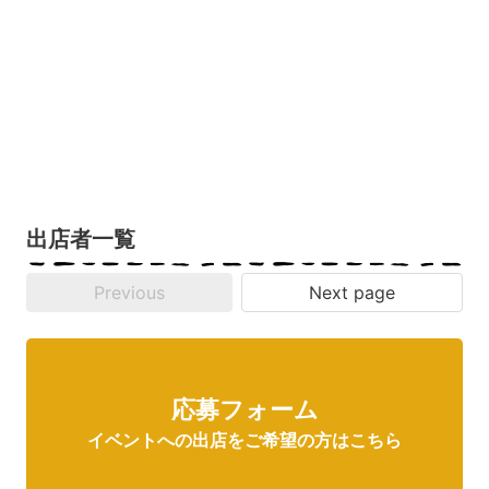
出店者一覧
Previous
Next page
応募フォーム
イベントへの出店をご希望の方はこちら