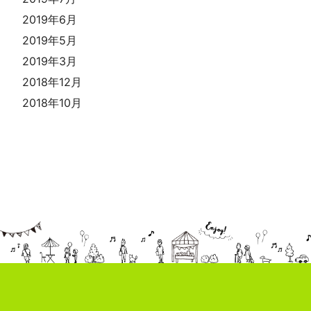
2019年6月
2019年5月
2019年3月
2018年12月
2018年10月