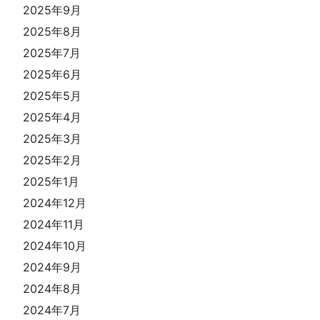
2025年9月
2025年8月
2025年7月
2025年6月
2025年5月
2025年4月
2025年3月
2025年2月
2025年1月
2024年12月
2024年11月
2024年10月
2024年9月
2024年8月
2024年7月