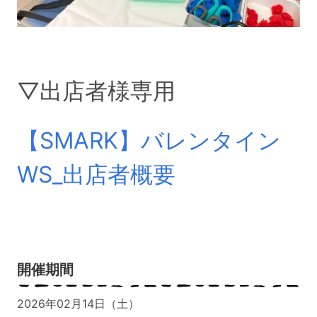
▽出店者様専用
【SMARK】バレンタイン
WS_出店者概要
開催期間
2026年02月14日（土）