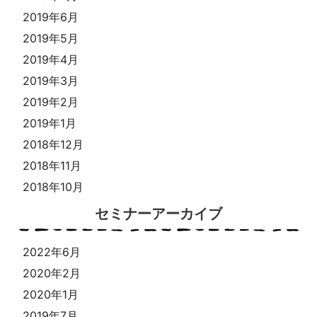
2019年6月
2019年5月
2019年4月
2019年3月
2019年2月
2019年1月
2018年12月
2018年11月
2018年10月
セミナーアーカイブ
2022年6月
2020年2月
2020年1月
2019年7月