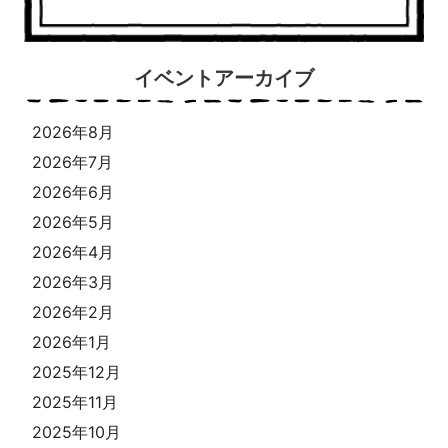
イベントアーカイブ
2026年8月
2026年7月
2026年6月
2026年5月
2026年4月
2026年3月
2026年2月
2026年1月
2025年12月
2025年11月
2025年10月