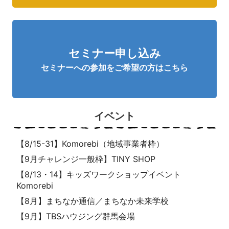
セミナー申し込み
セミナーへの参加をご希望の方はこちら
イベント
【8/15-31】Komorebi（地域事業者枠）
【9月チャレンジ一般枠】TINY SHOP
【8/13・14】キッズワークショップイベント
Komorebi
【8月】まちなか通信／まちなか未来学校
【9月】TBSハウジング群馬会場