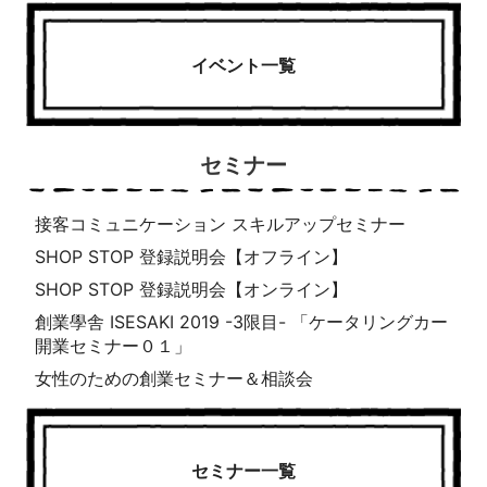
イベント一覧
セミナー
接客コミュニケーション スキルアップセミナー
SHOP STOP 登録説明会【オフライン】
SHOP STOP 登録説明会【オンライン】
創業學舎 ISESAKI 2019 -3限目- 「ケータリングカー
開業セミナー０１」
女性のための創業セミナー＆相談会
セミナー一覧