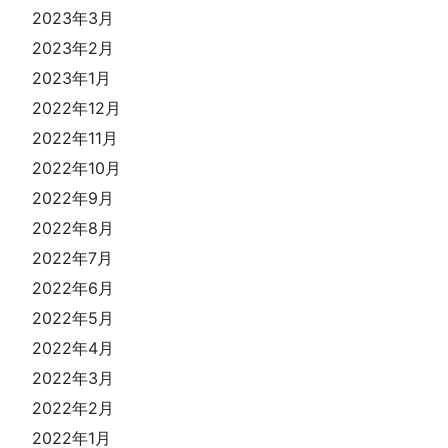
2023年3月
2023年2月
2023年1月
2022年12月
2022年11月
2022年10月
2022年9月
2022年8月
2022年7月
2022年6月
2022年5月
2022年4月
2022年3月
2022年2月
2022年1月