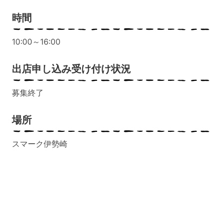
時間
10:00～16:00
出店申し込み受け付け状況
募集終了
場所
スマーク伊勢崎