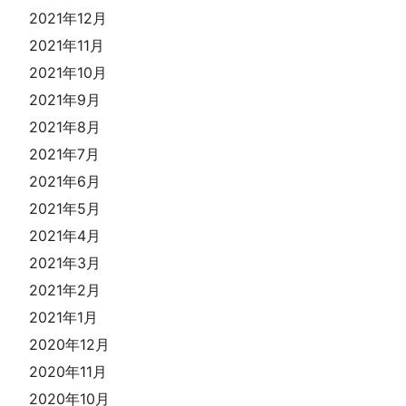
2021年12月
2021年11月
2021年10月
2021年9月
2021年8月
2021年7月
2021年6月
2021年5月
2021年4月
2021年3月
2021年2月
2021年1月
2020年12月
2020年11月
2020年10月