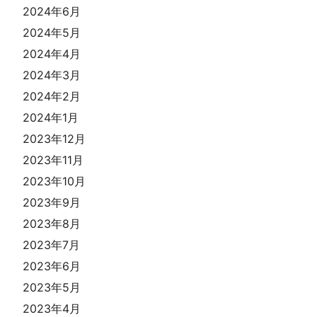
2024年6月
2024年5月
2024年4月
2024年3月
2024年2月
2024年1月
2023年12月
2023年11月
2023年10月
2023年9月
2023年8月
2023年7月
2023年6月
2023年5月
2023年4月