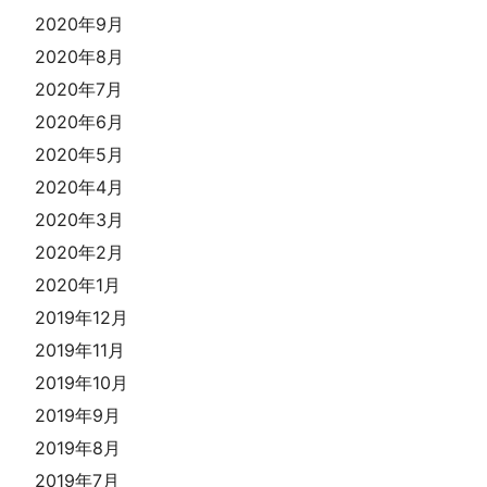
2020年9月
2020年8月
2020年7月
2020年6月
2020年5月
2020年4月
2020年3月
2020年2月
2020年1月
2019年12月
2019年11月
2019年10月
2019年9月
2019年8月
2019年7月