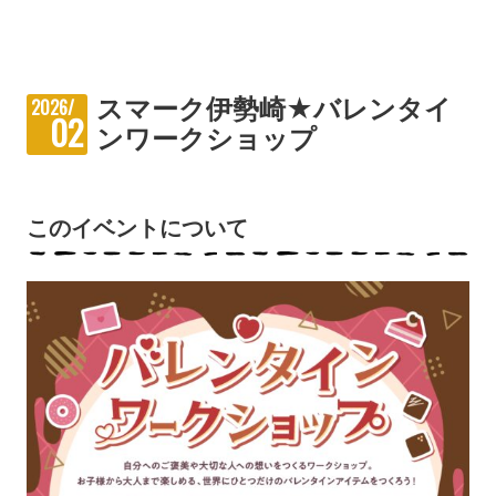
スマーク伊勢崎★バレンタイ
2026/
02
ンワークショップ
このイベントについて