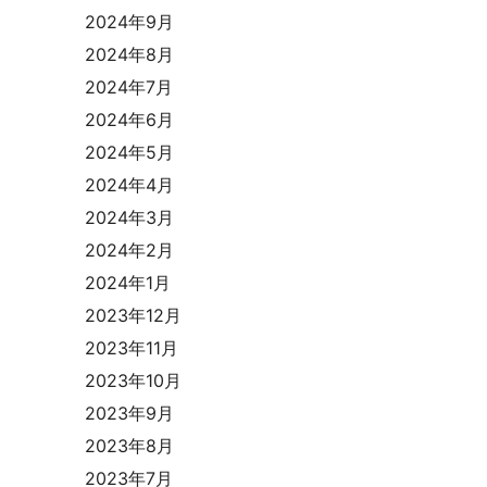
2024年9月
2024年8月
2024年7月
2024年6月
2024年5月
2024年4月
2024年3月
2024年2月
2024年1月
2023年12月
2023年11月
2023年10月
2023年9月
2023年8月
2023年7月