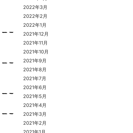
2022年3月
2022年2月
2022年1月
2021年12月
2021年11月
2021年10月
2021年9月
2021年8月
2021年7月
2021年6月
2021年5月
2021年4月
2021年3月
2021年2月
2021年1月