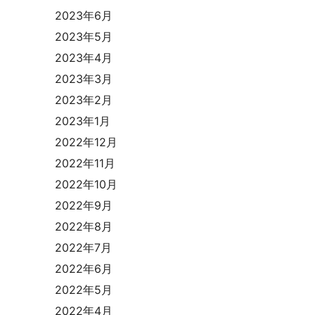
2023年6月
2023年5月
2023年4月
2023年3月
2023年2月
2023年1月
2022年12月
2022年11月
2022年10月
2022年9月
2022年8月
2022年7月
2022年6月
2022年5月
2022年4月