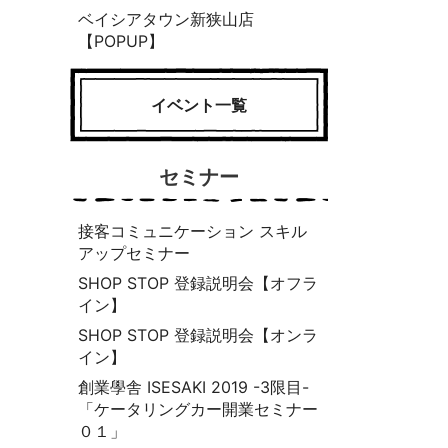
ベイシアタウン新狭山店
【POPUP】
イベント一覧
セミナー
接客コミュニケーション スキル
アップセミナー
SHOP STOP 登録説明会【オフラ
イン】
SHOP STOP 登録説明会【オンラ
イン】
創業學舎 ISESAKI 2019 -3限目-
「ケータリングカー開業セミナー
０１」