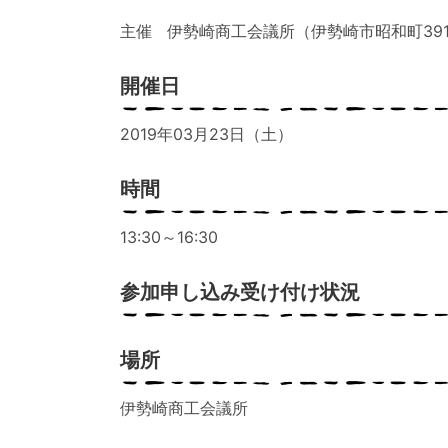
主催 伊勢崎商工会議所（伊勢崎市昭和町391
開催日
2019年03月23日（土）
時間
13:30～16:30
参加申し込み受け付け状況
場所
伊勢崎商工会議所