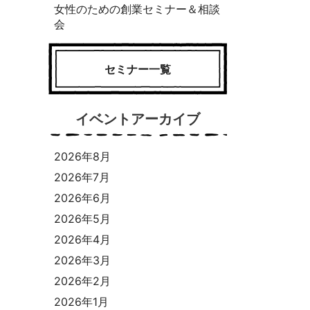
女性のための創業セミナー＆相談
会
セミナー一覧
イベントアーカイブ
2026年8月
2026年7月
2026年6月
2026年5月
2026年4月
2026年3月
2026年2月
2026年1月