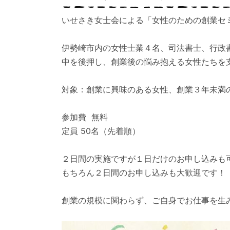
いせさき女士会による「女性のための創業セ
伊勢崎市内の女性士業４名、司法書士、行政
中を後押し、創業後の悩み抱える女性たちを
対象：創業に興味のある女性、創業３年未満
参加費 無料
定員 50名（先着順）
２日間の実施ですが１日だけのお申し込みも
もちろん２日間のお申し込みも大歓迎です！
創業の規模に関わらず、ご自身でお仕事を生