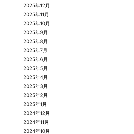
2025年12月
2025年11月
2025年10月
2025年9月
2025年8月
2025年7月
2025年6月
2025年5月
2025年4月
2025年3月
2025年2月
2025年1月
2024年12月
2024年11月
2024年10月