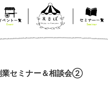
創業セミナー＆相談会②