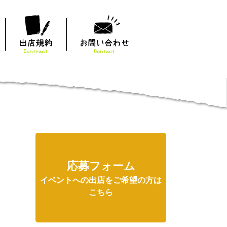
応募フォーム
イベントへの出店をご希望の方は
こちら