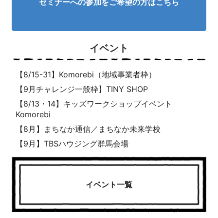
セミナーへの参加をご希望の方はこちら
イベント
【8/15-31】Komorebi（地域事業者枠）
【9月チャレンジ一般枠】TINY SHOP
【8/13・14】キッズワークショップイベント
Komorebi
【8月】まちなか通信／まちなか未来学校
【9月】TBSハウジング群馬会場
イベント一覧