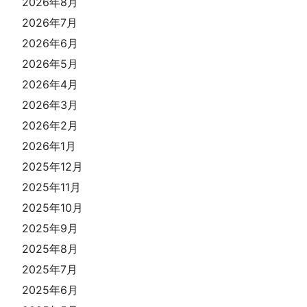
2026年8月
2026年7月
2026年6月
2026年5月
2026年4月
2026年3月
2026年2月
2026年1月
2025年12月
2025年11月
2025年10月
2025年9月
2025年8月
2025年7月
2025年6月