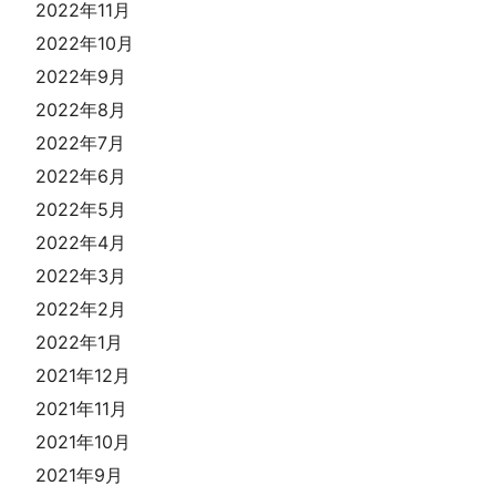
2022年11月
2022年10月
2022年9月
2022年8月
2022年7月
2022年6月
2022年5月
2022年4月
2022年3月
2022年2月
2022年1月
2021年12月
2021年11月
2021年10月
2021年9月