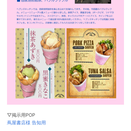
▽掲示用POP
蔦屋書店様 告知用