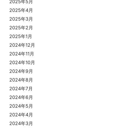
2025年5月
2025年4月
2025年3月
2025年2月
2025年1月
2024年12月
2024年11月
2024年10月
2024年9月
2024年8月
2024年7月
2024年6月
2024年5月
2024年4月
2024年3月