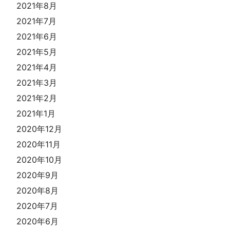
2021年8月
2021年7月
2021年6月
2021年5月
2021年4月
2021年3月
2021年2月
2021年1月
2020年12月
2020年11月
2020年10月
2020年9月
2020年8月
2020年7月
2020年6月