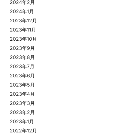
2024年2月
2024年1月
2023年12月
2023年11月
2023年10月
2023年9月
2023年8月
2023年7月
2023年6月
2023年5月
2023年4月
2023年3月
2023年2月
2023年1月
2022年12月