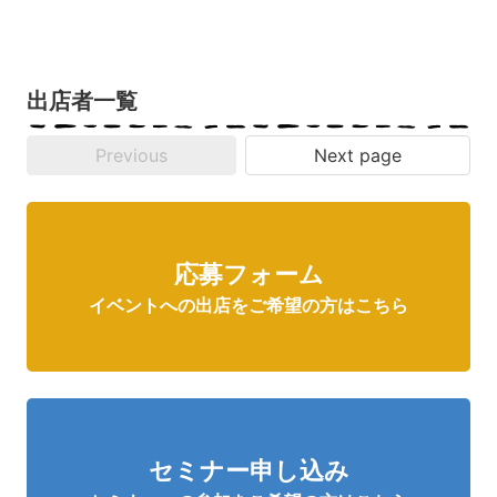
出店者一覧
Previous
Next page
応募フォーム
イベントへの出店をご希望の方はこちら
セミナー申し込み