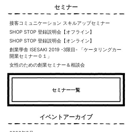
セミナー
接客コミュニケーション スキルアップセミナー
SHOP STOP 登録説明会【オフライン】
SHOP STOP 登録説明会【オンライン】
創業學舎 ISESAKI 2019 -3限目- 「ケータリングカー
開業セミナー０１」
女性のための創業セミナー＆相談会
セミナー一覧
イベントアーカイブ