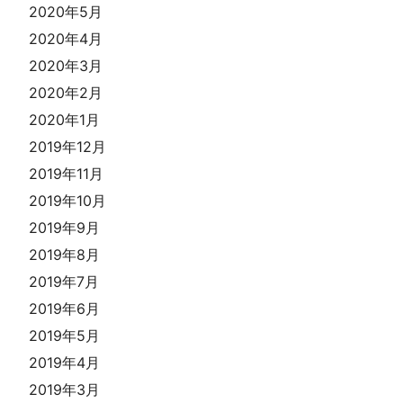
2020年5月
2020年4月
2020年3月
2020年2月
2020年1月
2019年12月
2019年11月
2019年10月
2019年9月
2019年8月
2019年7月
2019年6月
2019年5月
2019年4月
2019年3月