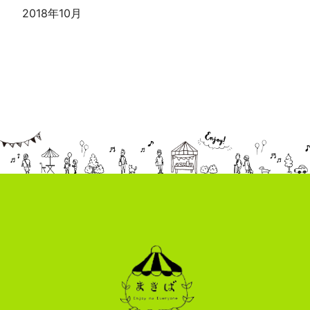
2018年10月