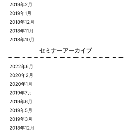
2019年2月
2019年1月
2018年12月
2018年11月
2018年10月
セミナーアーカイブ
2022年6月
2020年2月
2020年1月
2019年7月
2019年6月
2019年5月
2019年3月
2018年12月