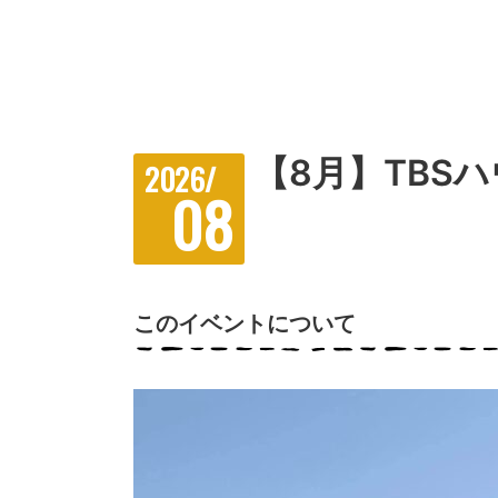
【8月】TBS
2026/
08
このイベントについて