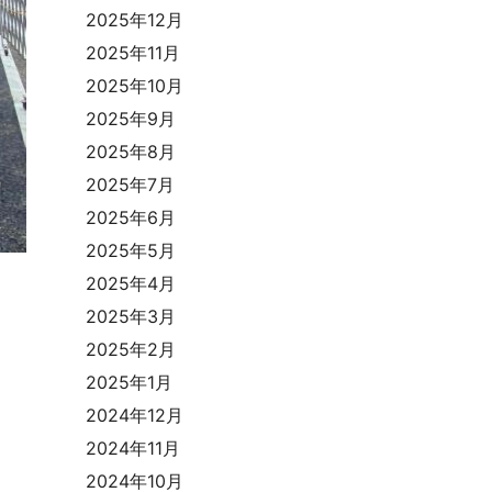
2025年12月
2025年11月
2025年10月
2025年9月
2025年8月
2025年7月
2025年6月
2025年5月
2025年4月
2025年3月
2025年2月
2025年1月
2024年12月
2024年11月
2024年10月