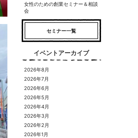
女性のための創業セミナー＆相談
会
セミナー一覧
イベントアーカイブ
2026年8月
2026年7月
2026年6月
2026年5月
2026年4月
2026年3月
2026年2月
2026年1月