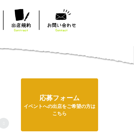
応募フォーム
イベントへの出店をご希望の方は
こちら