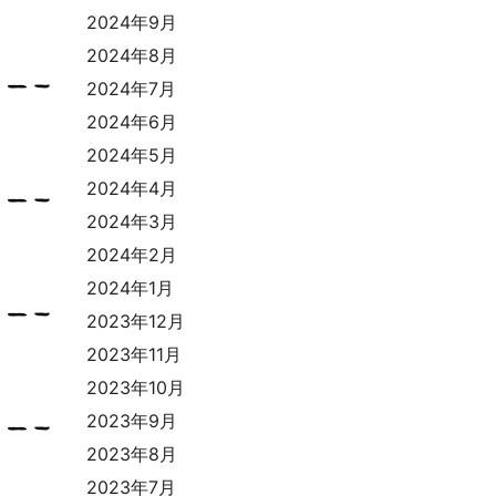
2024年9月
2024年8月
2024年7月
2024年6月
2024年5月
2024年4月
2024年3月
2024年2月
2024年1月
2023年12月
2023年11月
2023年10月
2023年9月
2023年8月
2023年7月