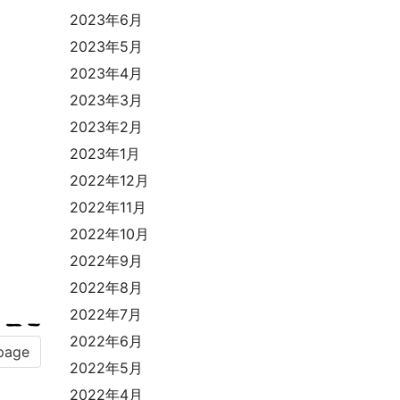
2023年6月
2023年5月
2023年4月
2023年3月
2023年2月
2023年1月
2022年12月
2022年11月
2022年10月
2022年9月
2022年8月
2022年7月
2022年6月
page
2022年5月
2022年4月