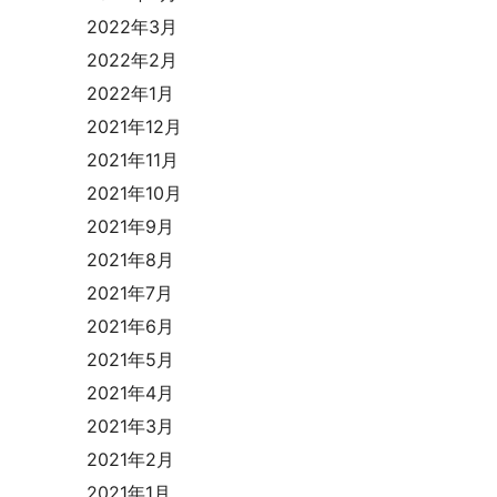
2022年3月
2022年2月
2022年1月
2021年12月
2021年11月
2021年10月
2021年9月
2021年8月
2021年7月
2021年6月
2021年5月
2021年4月
2021年3月
2021年2月
2021年1月