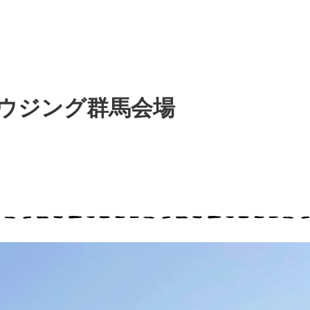
ハウジング群馬会場