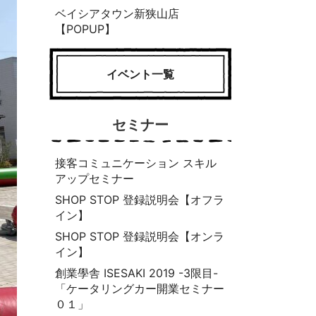
ベイシアタウン新狭山店
【POPUP】
イベント一覧
セミナー
接客コミュニケーション スキル
アップセミナー
SHOP STOP 登録説明会【オフラ
イン】
SHOP STOP 登録説明会【オンラ
イン】
創業學舎 ISESAKI 2019 -3限目-
「ケータリングカー開業セミナー
０１」