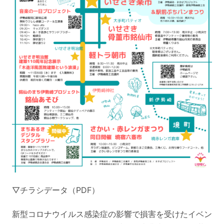
▽チラシデータ（PDF）
新型コロナウイルス感染症の影響で損害を受けたイベン