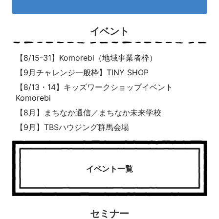
イベント
【8/15-31】Komorebi（地域事業者枠）
【9月チャレンジ一般枠】TINY SHOP
【8/13・14】キッズワークショップイベント
Komorebi
【8月】まちなか通信／まちなか未来学校
【9月】TBSハウジング群馬会場
イベント一覧
セミナー