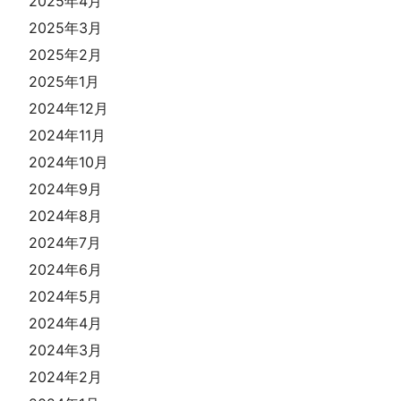
2025年4月
2025年3月
2025年2月
2025年1月
2024年12月
2024年11月
2024年10月
2024年9月
2024年8月
2024年7月
2024年6月
2024年5月
2024年4月
2024年3月
2024年2月