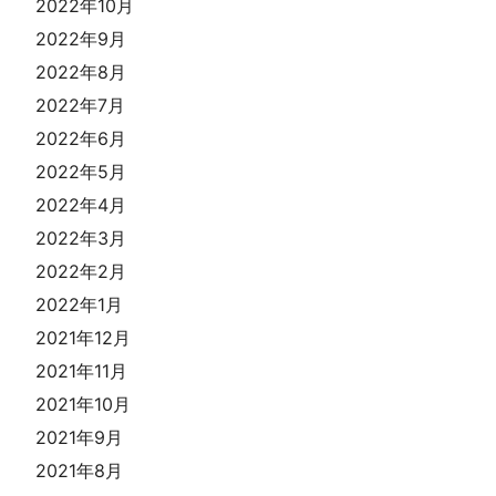
2022年10月
2022年9月
2022年8月
2022年7月
2022年6月
2022年5月
2022年4月
2022年3月
2022年2月
2022年1月
2021年12月
2021年11月
2021年10月
2021年9月
2021年8月