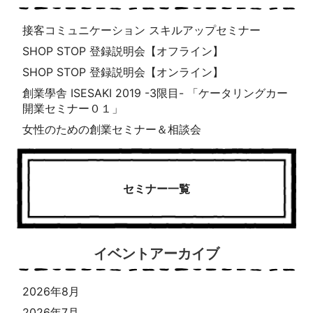
接客コミュニケーション スキルアップセミナー
SHOP STOP 登録説明会【オフライン】
SHOP STOP 登録説明会【オンライン】
創業學舎 ISESAKI 2019 -3限目- 「ケータリングカー
開業セミナー０１」
女性のための創業セミナー＆相談会
セミナー一覧
イベントアーカイブ
2026年8月
2026年7月