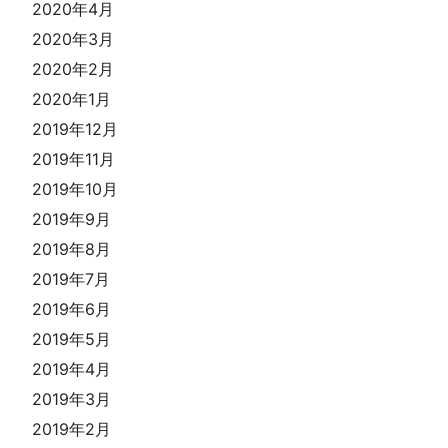
2020年4月
2020年3月
2020年2月
2020年1月
2019年12月
2019年11月
2019年10月
2019年9月
2019年8月
2019年7月
2019年6月
2019年5月
2019年4月
2019年3月
2019年2月