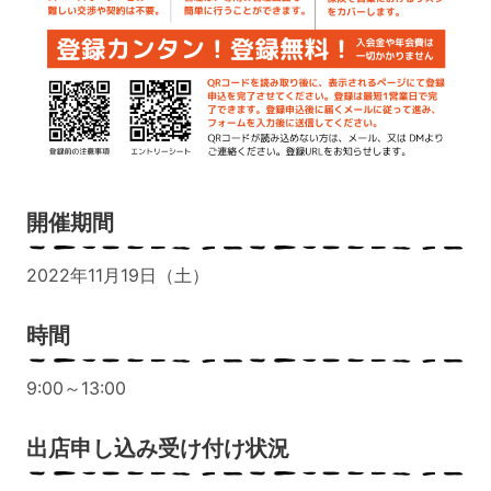
開催期間
2022年11月19日（土）
時間
9:00～13:00
出店申し込み受け付け状況