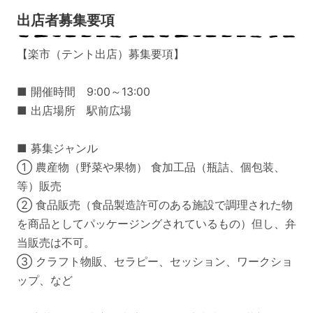
出店者募集要項
【楽市（テント出店）募集要項】
■ 開催時間 9:00～13:00
■ 出店場所 駅前広場
■ 募集ジャンル
① 農産物（野菜や果物） 食加工品（瓶詰、個包装、
等）販売
② 食品販売（食品製造許可のある施設で調理された物
を商品としてパッケージングされているもの）但し、弁
当販売は不可。
③ クラフト物販、セラピー、セッション、ワークショ
ップ、など