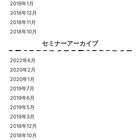
2019年1月
2018年12月
2018年11月
2018年10月
セミナーアーカイブ
2022年6月
2020年2月
2020年1月
2019年7月
2019年6月
2019年5月
2019年3月
2018年12月
2018年10月