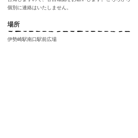
個別に連絡はいたしません。‬
場所
伊勢崎駅南口駅前広場