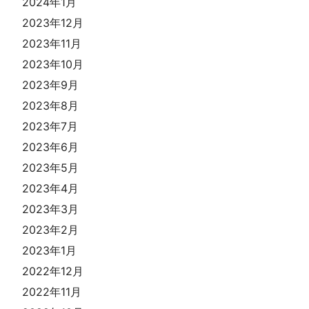
2024年1月
2023年12月
2023年11月
2023年10月
2023年9月
2023年8月
2023年7月
2023年6月
2023年5月
2023年4月
2023年3月
2023年2月
2023年1月
2022年12月
2022年11月