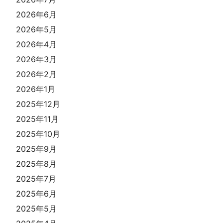
2026年6月
2026年5月
2026年4月
2026年3月
2026年2月
2026年1月
2025年12月
2025年11月
2025年10月
2025年9月
2025年8月
2025年7月
2025年6月
2025年5月