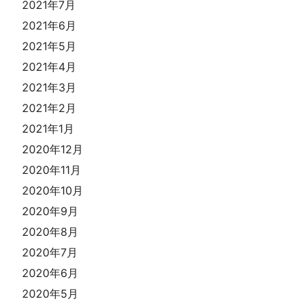
2021年7月
2021年6月
2021年5月
2021年4月
2021年3月
2021年2月
2021年1月
2020年12月
2020年11月
2020年10月
2020年9月
2020年8月
2020年7月
2020年6月
2020年5月