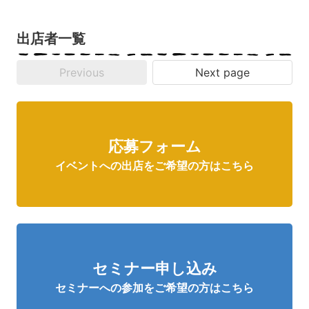
出店者一覧
Previous
Next page
応募フォーム
イベントへの出店をご希望の方はこちら
セミナー申し込み
セミナーへの参加をご希望の方はこちら