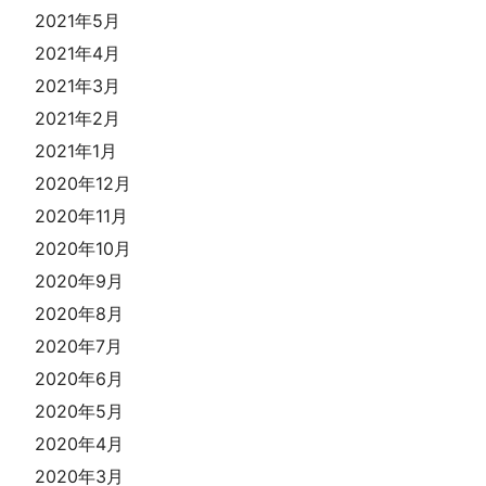
2021年5月
2021年4月
2021年3月
2021年2月
2021年1月
2020年12月
2020年11月
2020年10月
2020年9月
2020年8月
2020年7月
2020年6月
2020年5月
2020年4月
2020年3月