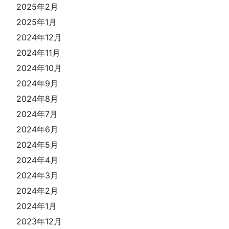
2025年2月
2025年1月
2024年12月
2024年11月
2024年10月
2024年9月
2024年8月
2024年7月
2024年6月
2024年5月
2024年4月
2024年3月
2024年2月
2024年1月
2023年12月