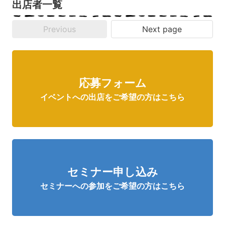
出店者一覧
Previous
Next page
応募フォーム
イベントへの出店をご希望の方はこちら
セミナー申し込み
セミナーへの参加をご希望の方はこちら