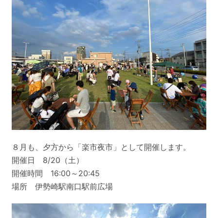
８月も、夕方から「楽市夜市」として開催します。
開催日 8/20（土）
開催時間 16:00～20:45
場所 伊勢崎駅南口駅前広場