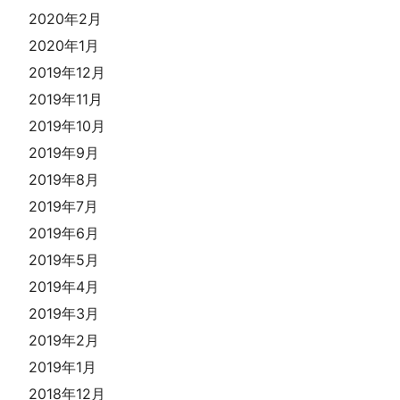
2020年2月
2020年1月
2019年12月
2019年11月
2019年10月
2019年9月
2019年8月
2019年7月
2019年6月
2019年5月
2019年4月
2019年3月
2019年2月
2019年1月
2018年12月