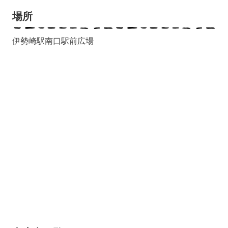
場所
伊勢崎駅南口駅前広場