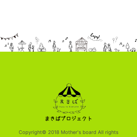
Copyright© 2018 Mother's board All rights