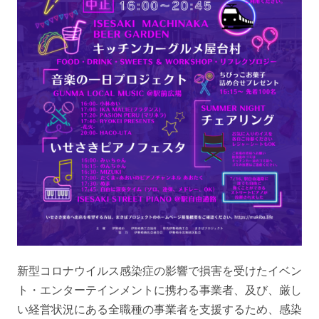
新型コロナウイルス感染症の影響で損害を受けたイベン
ト・エンターテインメントに携わる事業者、及び、厳し
い経営状況にある全職種の事業者を支援するため、感染