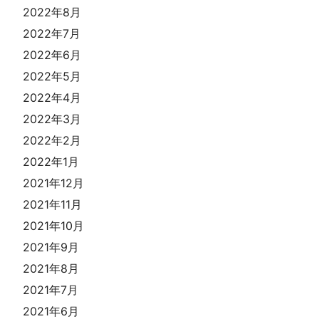
2022年8月
2022年7月
2022年6月
2022年5月
2022年4月
2022年3月
2022年2月
2022年1月
2021年12月
2021年11月
2021年10月
2021年9月
2021年8月
2021年7月
2021年6月