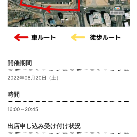
開催期間
2022年08月20日（土）
時間
16:00～20:45
出店申し込み受け付け状況