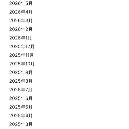
2026年5月
2026年4月
2026年3月
2026年2月
2026年1月
2025年12月
2025年11月
2025年10月
2025年9月
2025年8月
2025年7月
2025年6月
2025年5月
2025年4月
2025年3月