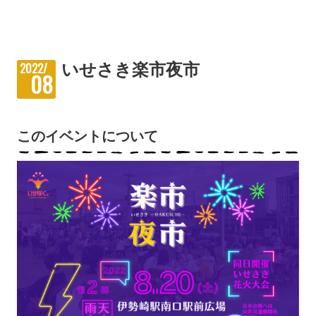
いせさき楽市夜市
2022/
08
このイベントについて