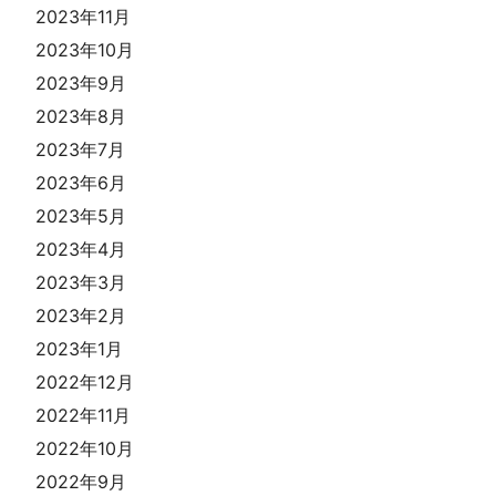
2023年11月
2023年10月
2023年9月
2023年8月
2023年7月
2023年6月
2023年5月
2023年4月
2023年3月
2023年2月
2023年1月
2022年12月
2022年11月
2022年10月
2022年9月