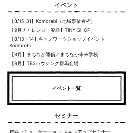
イベント
【8/15-31】Komorebi（地域事業者枠）
【9月チャレンジ一般枠】TINY SHOP
【8/13・14】キッズワークショップイベント
Komorebi
【8月】まちなか通信／まちなか未来学校
【9月】TBSハウジング群馬会場
イベント一覧
セミナー
接客コミュニケーション スキルアップセミナー