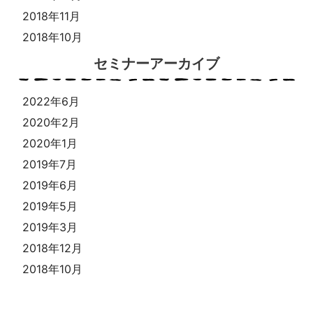
2018年11月
2018年10月
セミナーアーカイブ
2022年6月
2020年2月
2020年1月
2019年7月
2019年6月
2019年5月
2019年3月
2018年12月
2018年10月