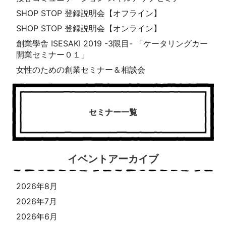
SHOP STOP 登録説明会【オフライン】
SHOP STOP 登録説明会【オンライン】
創業學舎 ISESAKI 2019 -3限目- 「ケータリングカー
開業セミナー０１」
女性のための創業セミナー＆相談会
セミナー一覧
イベントアーカイブ
2026年8月
2026年7月
2026年6月