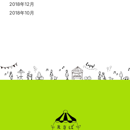
2018年12月
2018年10月