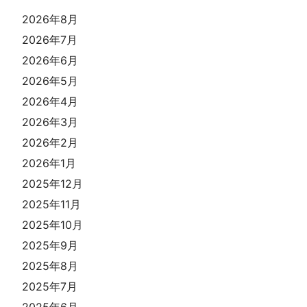
2026年8月
2026年7月
2026年6月
2026年5月
2026年4月
2026年3月
2026年2月
2026年1月
2025年12月
2025年11月
2025年10月
2025年9月
2025年8月
2025年7月
2025年6月