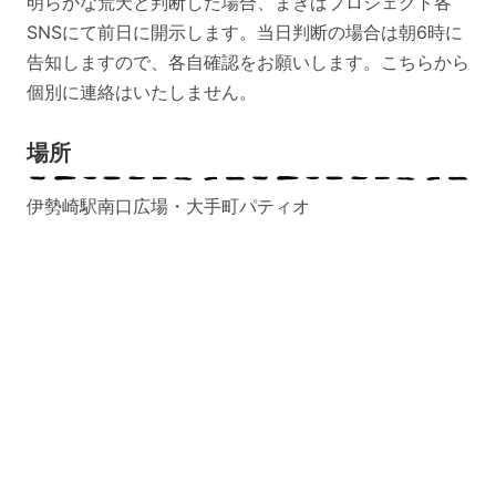
明らかな荒天と判断した場合、まきばプロジェクト各
SNSにて前日に開示します。当日判断の場合は‪朝6時に
告知しますので、各自確認をお願いします。こちらから
個別に連絡はいたしません。‬
場所
伊勢崎駅南口広場・大手町パティオ