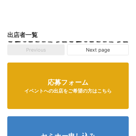
出店者一覧
Previous
Next page
応募フォーム
イベントへの出店をご希望の方はこちら
セミナー申し込み