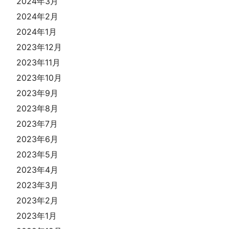
2024年3月
2024年2月
2024年1月
2023年12月
2023年11月
2023年10月
2023年9月
2023年8月
2023年7月
2023年6月
2023年5月
2023年4月
2023年3月
2023年2月
2023年1月