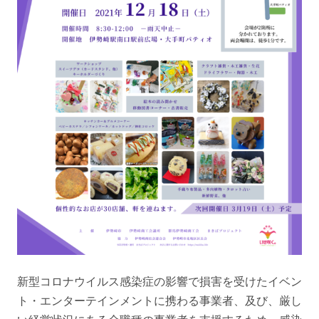
新型コロナウイルス感染症の影響で損害を受けたイベン
ト・エンターテインメントに携わる事業者、及び、厳し