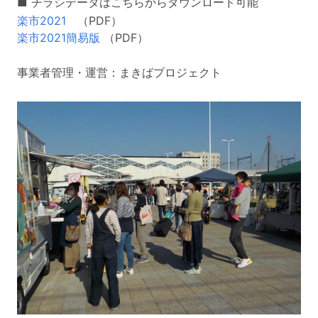
■ チラシデータはこちらからダウンロード可能
楽市2021
（PDF）
楽市2021簡易版
（PDF）
事業者管理・運営：まきばプロジェクト