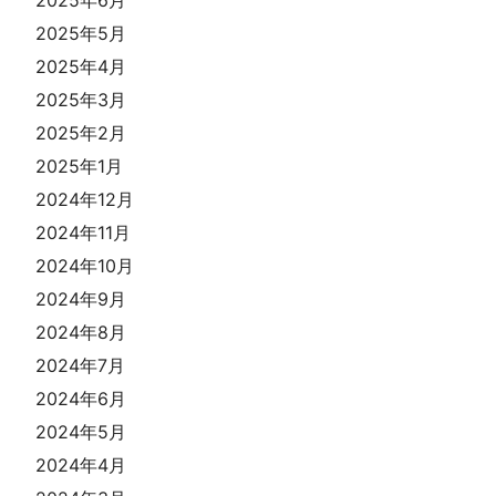
2025年5月
2025年4月
2025年3月
2025年2月
2025年1月
2024年12月
2024年11月
2024年10月
2024年9月
2024年8月
2024年7月
2024年6月
2024年5月
2024年4月