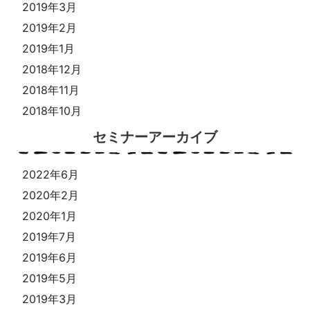
2019年3月
2019年2月
2019年1月
2018年12月
2018年11月
2018年10月
セミナーアーカイブ
2022年6月
2020年2月
2020年1月
2019年7月
2019年6月
2019年5月
2019年3月