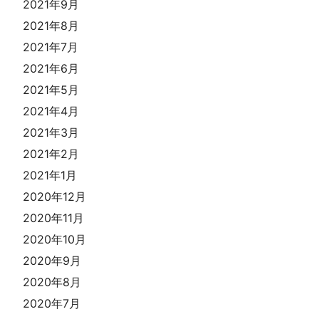
2021年9月
2021年8月
2021年7月
2021年6月
2021年5月
2021年4月
2021年3月
2021年2月
2021年1月
2020年12月
2020年11月
2020年10月
2020年9月
2020年8月
2020年7月