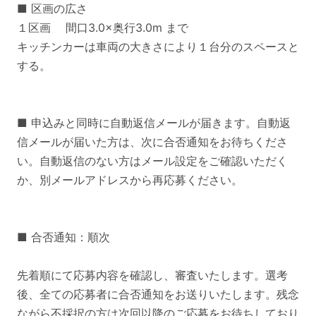
■ 区画の広さ
１区画 間口3.0×奥行3.0m まで
キッチンカーは車両の大きさにより１台分のスペースと
する。
■ 申込みと同時に自動返信メールが届きます。自動返
信メールが届いた方は、次に合否通知をお待ちくださ
い。自動返信のない方はメール設定をご確認いただく
か、別メールアドレスから再応募ください。
■ 合否通知：順次
先着順にて応募内容を確認し、審査いたします。選考
後、全ての応募者に合否通知をお送りいたします。残念
ながら不採択の方は次回以降のご応募をお待ちしており