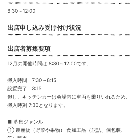
8:30～12:00
出店申し込み受け付け状況
出店者募集要項
12月の開催時間は 8:30～12:00です。
搬入時間 7:30～8:15
設置完了 8:15
但し、キッチンカーは会場内に車両を乗りいれるため、
搬入時刻 7:30となります。
■ 募集ジャンル
① 農産物（野菜や果物） 食加工品（瓶詰、個包装、