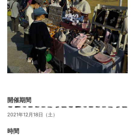
開催期間
2021年12月18日（土）
時間