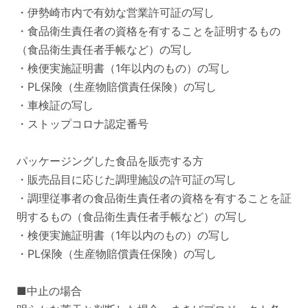
・伊勢崎市内で有効な営業許可証の写し
・食品衛生責任者の資格を有することを証明するもの
（食品衛生責任者手帳など）の写し
・検便実施証明書（1年以内のもの）の写し
・PL保険（生産物賠償責任保険）の写し
・車検証の写し
・ストップコロナ認定番号
パッケージングした食品を販売する方
・販売品目に応じた調理施設の許可証の写し
・調理従事者の食品衛生責任者の資格を有することを証
明するもの（食品衛生責任者手帳など）の写し
・検便実施証明書（1年以内のもの）の写し
・PL保険（生産物賠償責任保険）の写し
■中止の場合