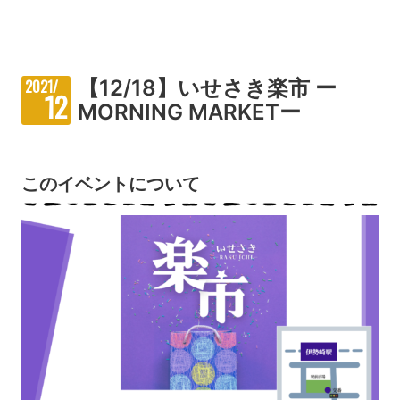
【12/18】いせさき楽市 ー
2021/
12
MORNING MARKETー
このイベントについて