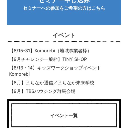
セミナーへの参加をご希望の方はこちら
イベント
【8/15-31】Komorebi（地域事業者枠）
【9月チャレンジ一般枠】TINY SHOP
【8/13・14】キッズワークショップイベント
Komorebi
【8月】まちなか通信／まちなか未来学校
【9月】TBSハウジング群馬会場
イベント一覧