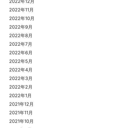
2022年12月
2022年11月
2022年10月
2022年9月
2022年8月
2022年7月
2022年6月
2022年5月
2022年4月
2022年3月
2022年2月
2022年1月
2021年12月
2021年11月
2021年10月