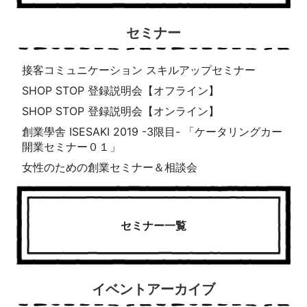
セミナー
接客コミュニケーション スキルアップセミナー
SHOP STOP 登録説明会【オフライン】
SHOP STOP 登録説明会【オンライン】
創業學舎 ISESAKI 2019 -3限目- 「ケータリングカー
開業セミナー０１」
女性のための創業セミナー＆相談会
セミナー一覧
イベントアーカイブ