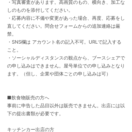
・写真審査があります。高画質のもの、横向き、加工な
しのものを添付してください。
・応募内容に不備や変更があった場合、再度、応募をし
直してください。問合せフォームからの追加連絡は厳
禁。
・SNS欄は アカウント名の記入不可。URLで記入する
こと。
・ソーシャルディスタンスの観点から、ブースシェアで
の申し込みはできません。屋号単位での申し込みとなり
ます。（但し、企業や団体ごとの申し込みは可）
■飲食物販売の方へ
事前に申告した品目以外は販売できません。出店には以
下の提出書類が必要です。
キッチンカー出店の方