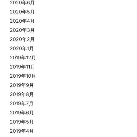
2020年6月
2020年5月
2020年4月
2020年3月
2020年2月
2020年1月
2019年12月
2019年11月
2019年10月
2019年9月
2019年8月
2019年7月
2019年6月
2019年5月
2019年4月