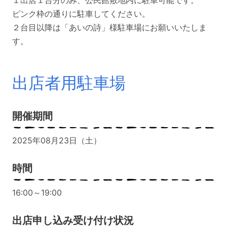
ピンク枠の通りに駐車してください。
２台目以降は「あいの詩」様駐車場にお願いいたしま
す。
出店者用駐車場
開催期間
2025年08月23日（土）
時間
16:00～19:00
出店申し込み受け付け状況