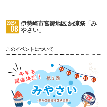
伊勢崎市宮郷地区 納涼祭「み
2025/
08
やさい」
このイベントについて