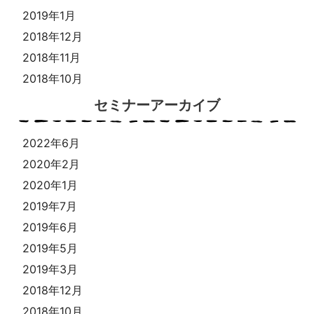
2019年1月
2018年12月
2018年11月
2018年10月
セミナーアーカイブ
2022年6月
2020年2月
2020年1月
2019年7月
2019年6月
2019年5月
2019年3月
2018年12月
2018年10月