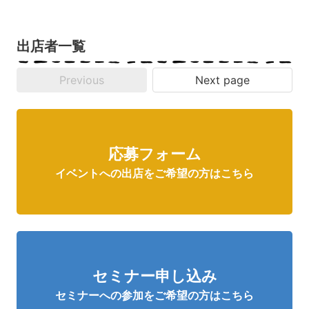
出店者一覧
Previous
Next page
応募フォーム
イベントへの出店をご希望の方はこちら
セミナー申し込み
セミナーへの参加をご希望の方はこちら