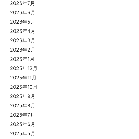
2026年7月
2026年6月
2026年5月
2026年4月
2026年3月
2026年2月
2026年1月
2025年12月
2025年11月
2025年10月
2025年9月
2025年8月
2025年7月
2025年6月
2025年5月