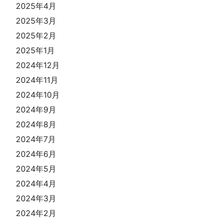
2025年4月
2025年3月
2025年2月
2025年1月
2024年12月
2024年11月
2024年10月
2024年9月
2024年8月
2024年7月
2024年6月
2024年5月
2024年4月
2024年3月
2024年2月