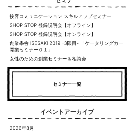
セミナー
接客コミュニケーション スキルアップセミナー
SHOP STOP 登録説明会【オフライン】
SHOP STOP 登録説明会【オンライン】
創業學舎 ISESAKI 2019 -3限目- 「ケータリングカー
開業セミナー０１」
女性のための創業セミナー＆相談会
セミナー一覧
イベントアーカイブ
2026年8月