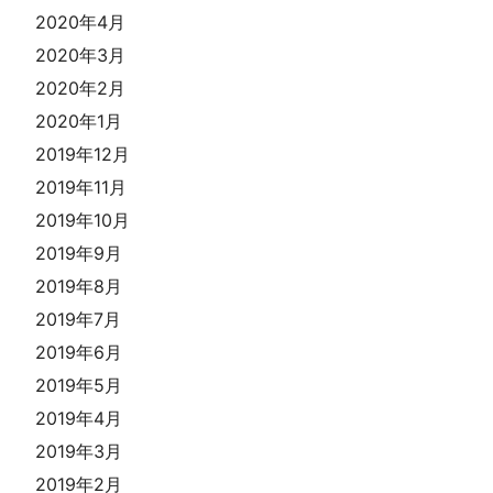
2020年4月
2020年3月
2020年2月
2020年1月
2019年12月
2019年11月
2019年10月
2019年9月
2019年8月
2019年7月
2019年6月
2019年5月
2019年4月
2019年3月
2019年2月