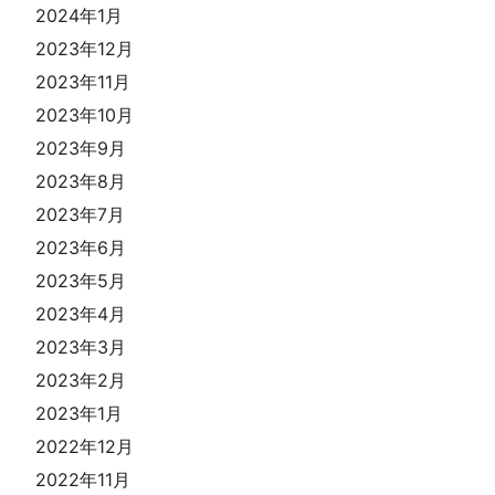
2024年1月
2023年12月
2023年11月
2023年10月
2023年9月
2023年8月
2023年7月
2023年6月
2023年5月
2023年4月
2023年3月
2023年2月
2023年1月
2022年12月
2022年11月