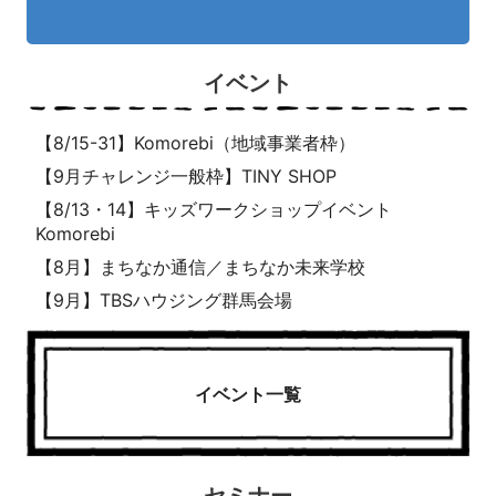
イベント
【8/15-31】Komorebi（地域事業者枠）
【9月チャレンジ一般枠】TINY SHOP
【8/13・14】キッズワークショップイベント
Komorebi
【8月】まちなか通信／まちなか未来学校
【9月】TBSハウジング群馬会場
イベント一覧