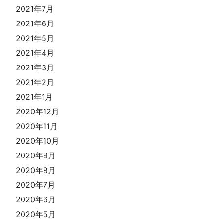
2021年7月
2021年6月
2021年5月
2021年4月
2021年3月
2021年2月
2021年1月
2020年12月
2020年11月
2020年10月
2020年9月
2020年8月
2020年7月
2020年6月
2020年5月