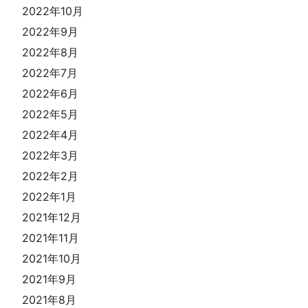
2022年10月
2022年9月
2022年8月
2022年7月
2022年6月
2022年5月
2022年4月
2022年3月
2022年2月
2022年1月
2021年12月
2021年11月
2021年10月
2021年9月
2021年8月