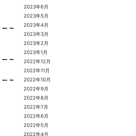
2023年6月
2023年5月
2023年4月
2023年3月
2023年2月
2023年1月
2022年12月
2022年11月
2022年10月
2022年9月
2022年8月
2022年7月
2022年6月
2022年5月
2022年4月