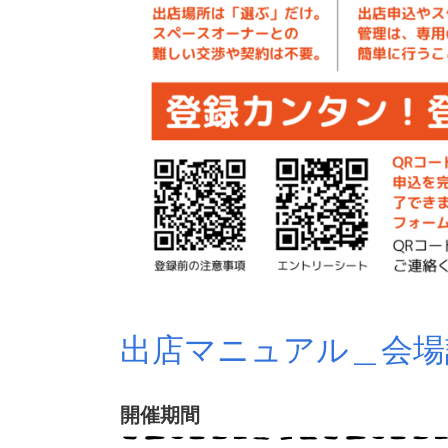
出店マニュアル＿会場
開催期間