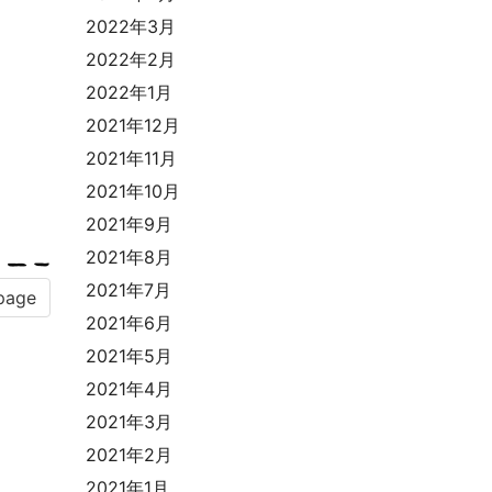
2022年3月
2022年2月
2022年1月
2021年12月
2021年11月
2021年10月
2021年9月
2021年8月
2021年7月
page
2021年6月
2021年5月
2021年4月
2021年3月
2021年2月
2021年1月