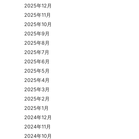
2025年12月
2025年11月
2025年10月
2025年9月
2025年8月
2025年7月
2025年6月
2025年5月
2025年4月
2025年3月
2025年2月
2025年1月
2024年12月
2024年11月
2024年10月