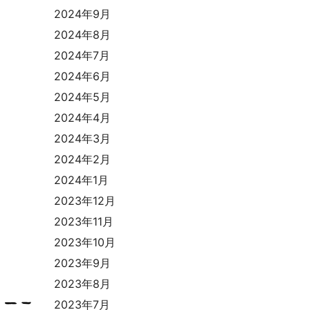
2024年9月
2024年8月
2024年7月
2024年6月
2024年5月
2024年4月
2024年3月
2024年2月
2024年1月
2023年12月
2023年11月
2023年10月
2023年9月
2023年8月
2023年7月