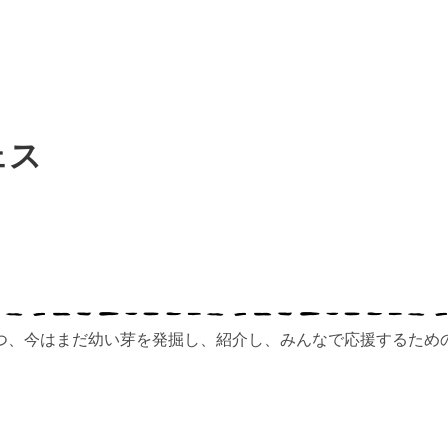
ェス
つ、今はまだ幼い芽を発掘し、紹介し、みんなで応援するため