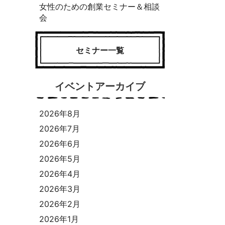
女性のための創業セミナー＆相談
会
セミナー一覧
イベントアーカイブ
2026年8月
2026年7月
2026年6月
2026年5月
2026年4月
2026年3月
2026年2月
2026年1月