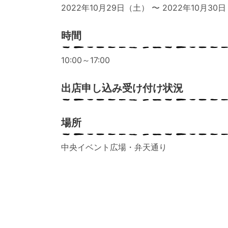
2022年10月29日（土） 〜 2022年10月30
時間
10:00～17:00
出店申し込み受け付け状況
場所
中央イベント広場・弁天通り