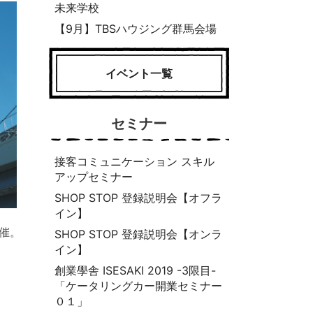
未来学校
【9月】TBSハウジング群馬会場
イベント一覧
セミナー
接客コミュニケーション スキル
アップセミナー
SHOP STOP 登録説明会【オフラ
イン】
開催。
SHOP STOP 登録説明会【オンラ
イン】
創業學舎 ISESAKI 2019 -3限目-
「ケータリングカー開業セミナー
０１」