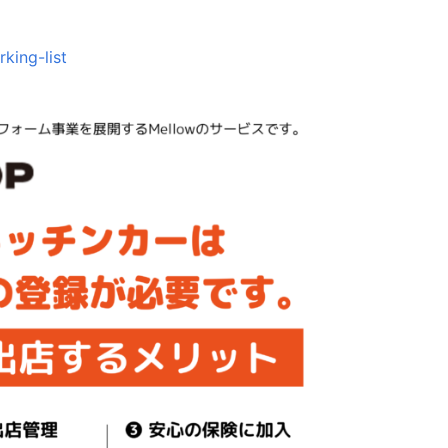
king-list