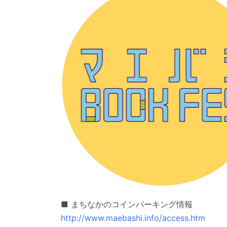
■ まちなかのコインパーキング情報
http://www.maebashi.info/access.htm