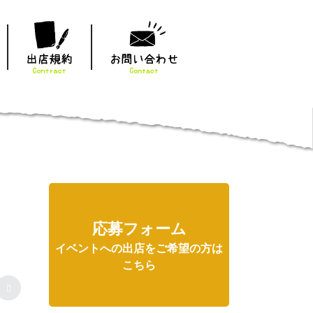
応募フォーム
イベントへの出店をご希望の方は
こちら