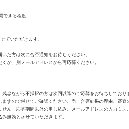
開できる程度
させていただきます。
届いた方は次に合否通知をお待ちください。
だくか、別メールアドレスから再応募ください。
。残念ながら不採択の方は次回以降のご応募をお待ちしており
たしますので併せてご確認ください。尚、合否結果の理由、審査
ません。応募期間以外の申し込み、メールアドレスの入力ミス
込み無効とさせていただきます。