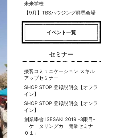
未来学校
【9月】TBSハウジング群馬会場
イベント一覧
セミナー
接客コミュニケーション スキル
アップセミナー
SHOP STOP 登録説明会【オフラ
イン】
SHOP STOP 登録説明会【オンラ
イン】
創業學舎 ISESAKI 2019 -3限目-
「ケータリングカー開業セミナー
０１」