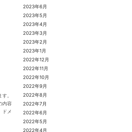
2023年6月
2023年5月
2023年4月
2023年3月
2023年2月
2023年1月
2022年12月
2022年11月
2022年10月
2022年9月
2022年8月
ます。
の内容
2022年7月
、ドメ
2022年6月
2022年5月
2022年4月