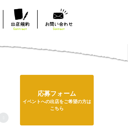
応募フォーム
イベントへの出店をご希望の方は
こちら