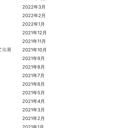
2022年3月
2022年2月
2022年1月
2021年12月
2021年11月
て出展
2021年10月
2021年9月
2021年8月
2021年7月
2021年6月
2021年5月
2021年4月
2021年3月
2021年2月
2021年1月