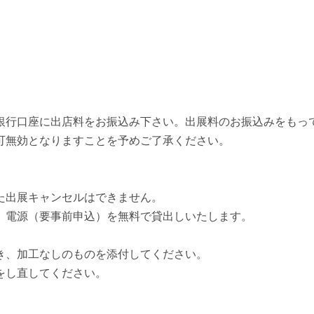
銀行口座に出店料をお振込み下さい。出展料のお振込みをもっ
可無効となりますことを予めご了承ください。
た出展キャンセルはできません。
、電源（要事前申込）を無料で貸出しいたします。
き、加工なしのものを添付してください。
をし直してください。