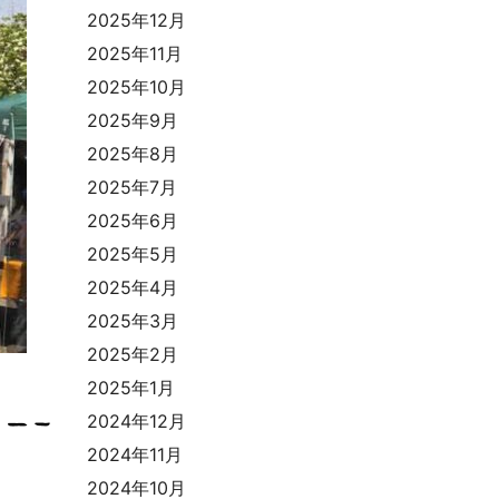
2025年12月
2025年11月
2025年10月
2025年9月
2025年8月
2025年7月
2025年6月
2025年5月
2025年4月
2025年3月
2025年2月
2025年1月
2024年12月
2024年11月
2024年10月