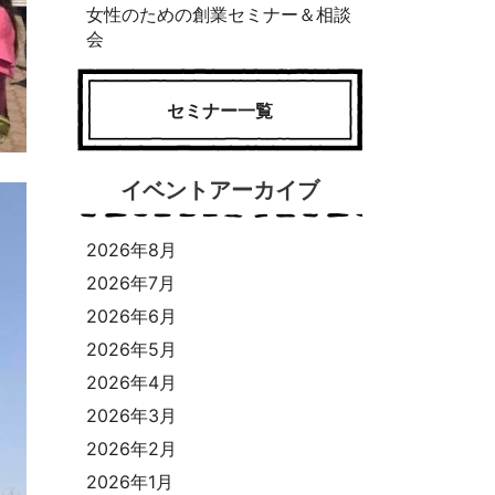
女性のための創業セミナー＆相談
会
セミナー一覧
イベントアーカイブ
2026年8月
2026年7月
2026年6月
2026年5月
2026年4月
2026年3月
2026年2月
2026年1月