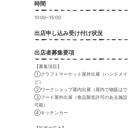
時間
10:00~15:00
出店申し込み受け付け状況
出店者募集要項
【募集項目】
①クラフトマーケット屋外出展（ハンドメイ
ど）
②ワークショップ屋内出展（屋内で物販はで
③フード屋外出展（食品製造許可のある施設
可能）
④キッチンカー