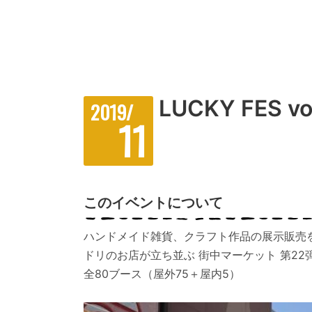
LUCKY FES vo
2019/
11
このイベントについて
ハンドメイド雑貨、クラフト作品の展示販売
ドリのお店が立ち並ぶ 街中マーケット 第22
全80ブース（屋外75＋屋内5）