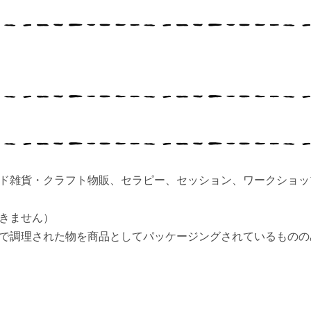
ド雑貨・クラフト物販、セラピー、セッション、ワークショッ
きません）
で調理された物を商品としてパッケージングされているものの