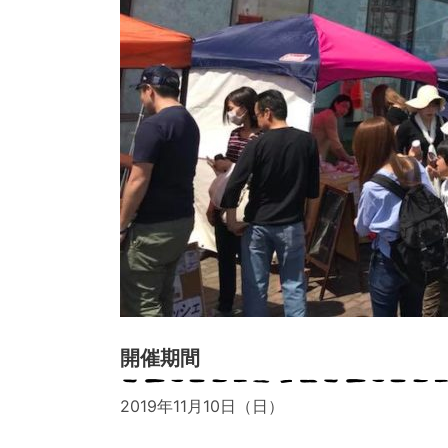
開催期間
2019年11月10日（日）