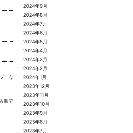
2024年9月
2024年8月
2024年7月
2024年6月
2024年5月
2024年4月
2024年3月
2024年2月
プ、な
2024年1月
2023年12月
2023年11月
み販売
2023年10月
2023年9月
2023年8月
2023年7月