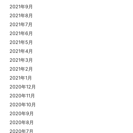
2021年9月
2021年8月
2021年7月
2021年6月
2021年5月
2021年4月
2021年3月
2021年2月
2021年1月
2020年12月
2020年11月
2020年10月
2020年9月
2020年8月
2020年7月