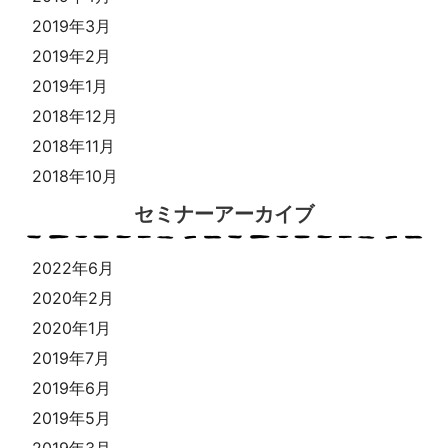
2019年3月
2019年2月
2019年1月
2018年12月
2018年11月
2018年10月
セミナーアーカイブ
2022年6月
2020年2月
2020年1月
2019年7月
2019年6月
2019年5月
2019年3月