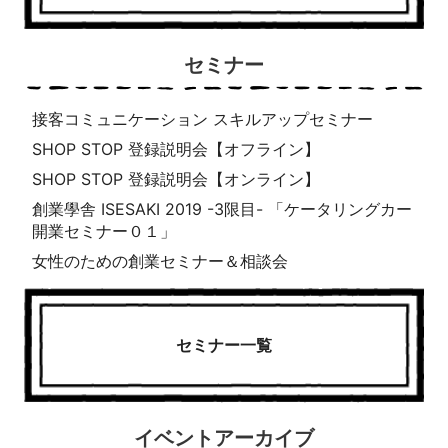
セミナー
接客コミュニケーション スキルアップセミナー
SHOP STOP 登録説明会【オフライン】
SHOP STOP 登録説明会【オンライン】
創業學舎 ISESAKI 2019 -3限目- 「ケータリングカー
開業セミナー０１」
女性のための創業セミナー＆相談会
セミナー一覧
イベントアーカイブ