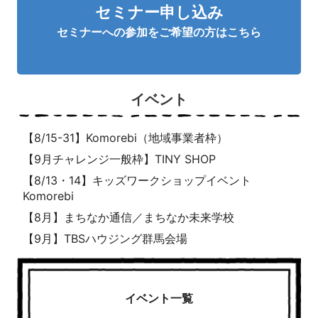
セミナー申し込み
セミナーへの参加をご希望の方はこちら
イベント
【8/15-31】Komorebi（地域事業者枠）
【9月チャレンジ一般枠】TINY SHOP
【8/13・14】キッズワークショップイベント
Komorebi
【8月】まちなか通信／まちなか未来学校
【9月】TBSハウジング群馬会場
イベント一覧