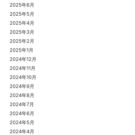
2025年6月
2025年5月
2025年4月
2025年3月
2025年2月
2025年1月
2024年12月
2024年11月
2024年10月
2024年9月
2024年8月
2024年7月
2024年6月
2024年5月
2024年4月