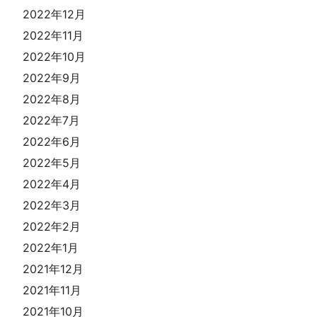
2022年12月
2022年11月
2022年10月
2022年9月
2022年8月
2022年7月
2022年6月
2022年5月
2022年4月
2022年3月
2022年2月
2022年1月
2021年12月
2021年11月
2021年10月