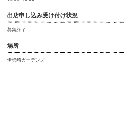
出店申し込み受け付け状況
募集終了
場所
伊勢崎ガーデンズ