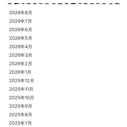
2026年8月
2026年7月
2026年6月
2026年5月
2026年4月
2026年3月
2026年2月
2026年1月
2025年12月
2025年11月
2025年10月
2025年9月
2025年8月
2025年7月