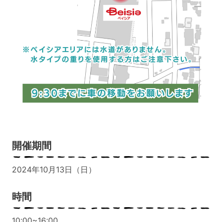
開催期間
2024年10月13日（日）
時間
10:00~16:00