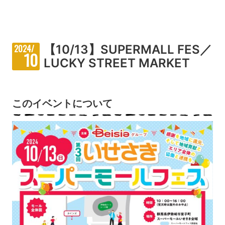
【10/13】SUPERMALL FES／
2024/
10
LUCKY STREET MARKET
このイベントについて