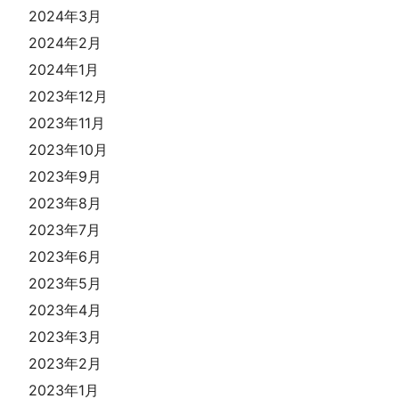
2024年3月
2024年2月
2024年1月
2023年12月
2023年11月
2023年10月
2023年9月
2023年8月
2023年7月
2023年6月
2023年5月
2023年4月
2023年3月
2023年2月
2023年1月