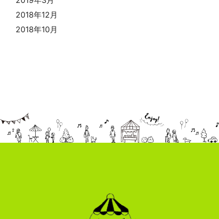
2018年12月
2018年10月