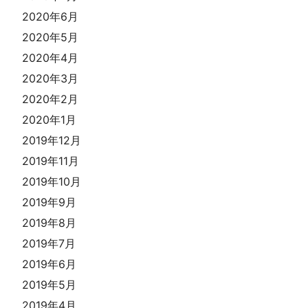
2020年6月
2020年5月
2020年4月
2020年3月
2020年2月
2020年1月
2019年12月
2019年11月
2019年10月
2019年9月
2019年8月
2019年7月
2019年6月
2019年5月
2019年4月