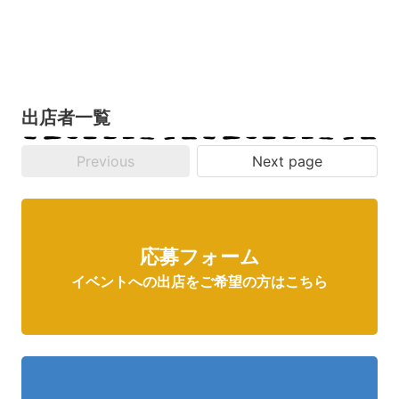
出店者一覧
Previous
Next page
応募フォーム
イベントへの出店をご希望の方はこちら