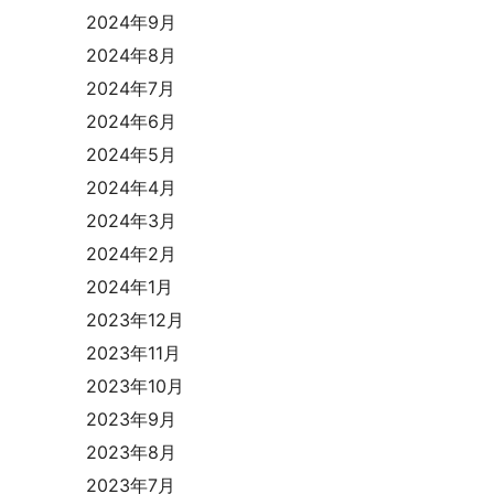
2024年9月
2024年8月
2024年7月
2024年6月
2024年5月
2024年4月
2024年3月
2024年2月
2024年1月
2023年12月
2023年11月
2023年10月
2023年9月
2023年8月
2023年7月