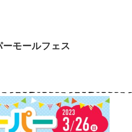
パーモールフェス