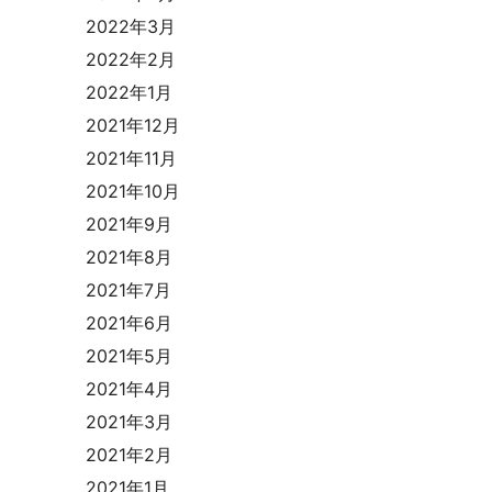
2022年3月
2022年2月
2022年1月
2021年12月
2021年11月
2021年10月
2021年9月
2021年8月
2021年7月
2021年6月
2021年5月
2021年4月
2021年3月
2021年2月
2021年1月