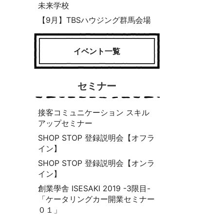
未来学校
【9月】TBSハウジング群馬会場
イベント一覧
セミナー
接客コミュニケーション スキル
アップセミナー
SHOP STOP 登録説明会【オフラ
イン】
SHOP STOP 登録説明会【オンラ
イン】
創業學舎 ISESAKI 2019 -3限目-
「ケータリングカー開業セミナー
０１」