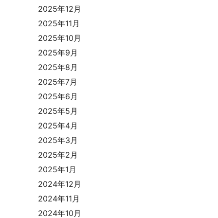
2025年12月
2025年11月
2025年10月
2025年9月
2025年8月
2025年7月
2025年6月
2025年5月
2025年4月
2025年3月
2025年2月
2025年1月
2024年12月
2024年11月
2024年10月