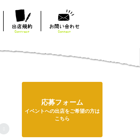
応募フォーム
イベントへの出店をご希望の方は
こちら