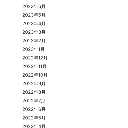
2023年6月
2023年5月
2023年4月
2023年3月
2023年2月
2023年1月
2022年12月
2022年11月
2022年10月
2022年9月
2022年8月
2022年7月
2022年6月
2022年5月
2022年4月