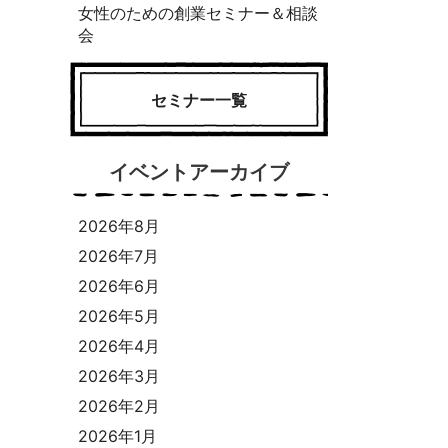
女性のための創業セミナー＆相談
会
セミナー一覧
イベントアーカイブ
2026年8月
2026年7月
2026年6月
2026年5月
2026年4月
2026年3月
2026年2月
2026年1月