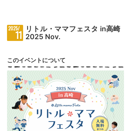
リトル・ママフェスタ in高崎
2025/
11
2025 Nov.
このイベントについて