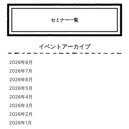
セミナー一覧
イベントアーカイブ
2026年8月
2026年7月
2026年6月
2026年5月
2026年4月
2026年3月
2026年2月
2026年1月