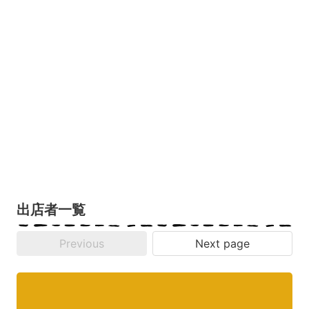
出店者一覧
Previous
Next page