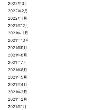
2022年3月
2022年2月
2022年1月
2021年12月
2021年11月
2021年10月
2021年9月
2021年8月
2021年7月
2021年6月
2021年5月
2021年4月
2021年3月
2021年2月
2021年1月