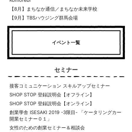
【8月】まちなか通信／まちなか未来学校
【9月】TBSハウジング群馬会場
イベント一覧
セミナー
接客コミュニケーション スキルアップセミナー
SHOP STOP 登録説明会【オフライン】
SHOP STOP 登録説明会【オンライン】
創業學舎 ISESAKI 2019 -3限目- 「ケータリングカー
開業セミナー０１」
女性のための創業セミナー＆相談会