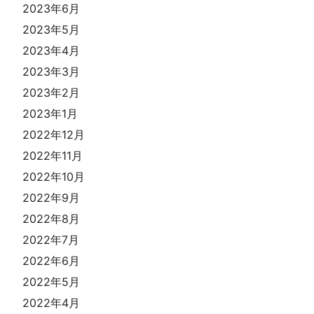
2023年6月
2023年5月
2023年4月
2023年3月
2023年2月
2023年1月
2022年12月
2022年11月
2022年10月
2022年9月
2022年8月
2022年7月
2022年6月
2022年5月
2022年4月