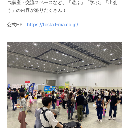
つ講座・交流スペースなど、「遊ぶ」「学ぶ」「出会
う」の内容が盛りだくさん！
公式HP
https://festa.l-ma.co.jp/