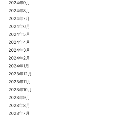
2024年9月
2024年8月
2024年7月
2024年6月
2024年5月
2024年4月
2024年3月
2024年2月
2024年1月
2023年12月
2023年11月
2023年10月
2023年9月
2023年8月
2023年7月