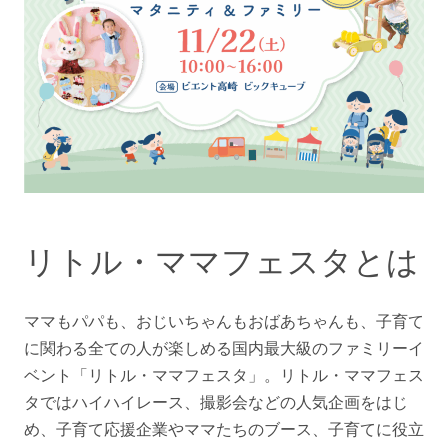
リトル・ママフェスタとは
ママもパパも、おじいちゃんもおばあちゃんも、子育て
に関わる全ての人が楽しめる国内最大級のファミリーイ
ベント「リトル・ママフェスタ」。リトル・ママフェス
タではハイハイレース、撮影会などの人気企画をはじ
め、子育て応援企業やママたちのブース、子育てに役立