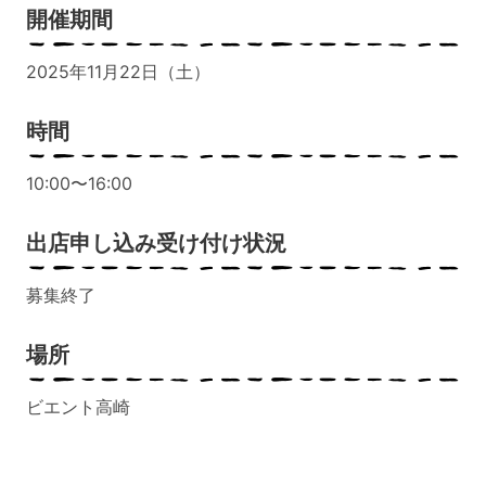
開催期間
2025年11月22日（土）
時間
10:00〜16:00
出店申し込み受け付け状況
募集終了
場所
ビエント高崎