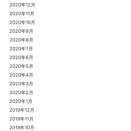
2020年12月
2020年11月
2020年10月
2020年9月
2020年8月
2020年7月
2020年6月
2020年5月
2020年4月
2020年3月
2020年2月
2020年1月
2019年12月
2019年11月
2019年10月