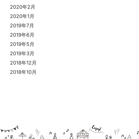
2020年2月
2020年1月
2019年7月
2019年6月
2019年5月
2019年3月
2018年12月
2018年10月