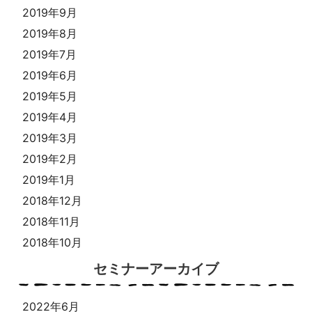
2019年9月
2019年8月
2019年7月
2019年6月
2019年5月
2019年4月
2019年3月
2019年2月
2019年1月
2018年12月
2018年11月
2018年10月
セミナーアーカイブ
2022年6月