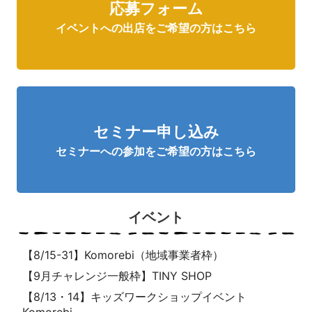
応募フォーム
イベントへの出店をご希望の方はこちら
セミナー申し込み
セミナーへの参加をご希望の方はこちら
イベント
【8/15-31】Komorebi（地域事業者枠）
【9月チャレンジ一般枠】TINY SHOP
【8/13・14】キッズワークショップイベント
Komorebi