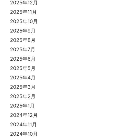
2025年12月
2025年11月
2025年10月
2025年9月
2025年8月
2025年7月
2025年6月
2025年5月
2025年4月
2025年3月
2025年2月
2025年1月
2024年12月
2024年11月
2024年10月