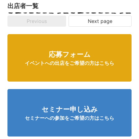
出店者一覧
Previous
Next page
応募フォーム
イベントへの出店をご希望の方はこちら
セミナー申し込み
セミナーへの参加をご希望の方はこちら