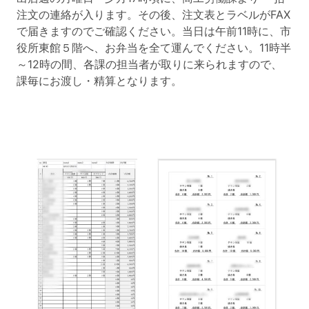
注文の連絡が入ります。その後、注文表とラベルがFAX
で届きますのでご確認ください。当日は午前11時に、市
役所東館５階へ、お弁当を全て運んでください。11時半
～12時の間、各課の担当者が取りに来られますので、
課毎にお渡し・精算となります。