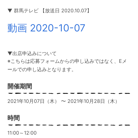
▼ 群馬テレビ 【放送日 2020.10.07】
動画 2020-10-07
▼出店申込みについて
※こちらは応募フォームからの申し込みではなく、Eメ
ールでの申し込みとなります。
開催期間
2021年10月07日（木） 〜 2021年10月28日（木）
時間
11:00～12:00