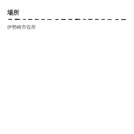
場所
伊勢崎市役所