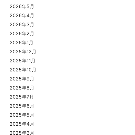
2026年5月
2026年4月
2026年3月
2026年2月
2026年1月
2025年12月
2025年11月
2025年10月
2025年9月
2025年8月
2025年7月
2025年6月
2025年5月
2025年4月
2025年3月