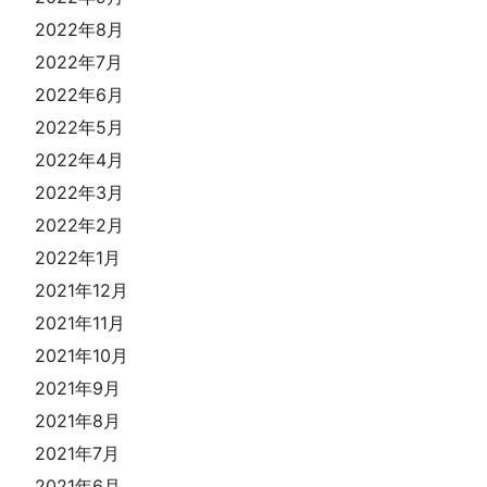
2022年8月
2022年7月
2022年6月
2022年5月
2022年4月
2022年3月
2022年2月
2022年1月
2021年12月
2021年11月
2021年10月
2021年9月
2021年8月
2021年7月
2021年6月