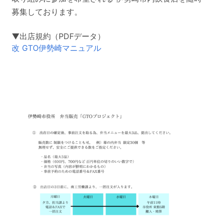
募集しております。
▼出店規約（PDFデータ）
改 GTO伊勢崎マニュアル