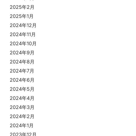
2025年2月
2025年1月
2024年12月
2024年11月
2024年10月
2024年9月
2024年8月
2024年7月
2024年6月
2024年5月
2024年4月
2024年3月
2024年2月
2024年1月
2023年12月