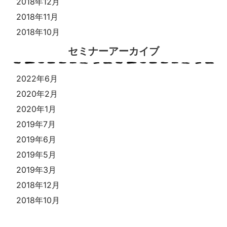
2018年12月
2018年11月
2018年10月
セミナーアーカイブ
2022年6月
2020年2月
2020年1月
2019年7月
2019年6月
2019年5月
2019年3月
2018年12月
2018年10月