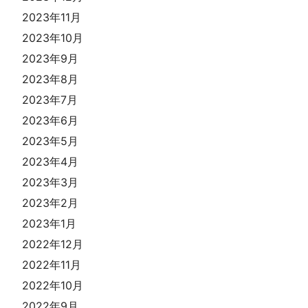
2023年11月
2023年10月
2023年9月
2023年8月
2023年7月
2023年6月
2023年5月
2023年4月
2023年3月
2023年2月
2023年1月
2022年12月
2022年11月
2022年10月
2022年9月