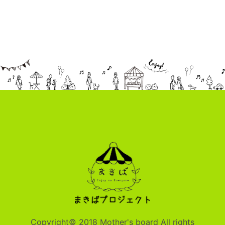
Copyright© 2018 Mother's board All rights