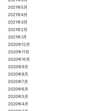
2021年5月
2021年4月
2021年3月
2021年2月
2021年1月
2020年12月
2020年11月
2020年10月
2020年9月
2020年8月
2020年7月
2020年6月
2020年5月
2020年4月