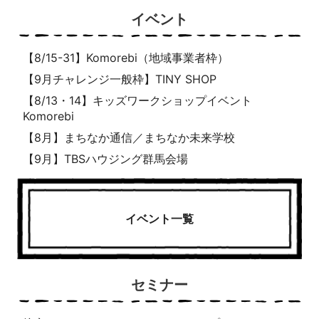
イベント
【8/15-31】Komorebi（地域事業者枠）
【9月チャレンジ一般枠】TINY SHOP
【8/13・14】キッズワークショップイベント
Komorebi
【8月】まちなか通信／まちなか未来学校
【9月】TBSハウジング群馬会場
イベント一覧
セミナー