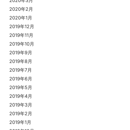
2020年3月
2020年2月
2020年1月
2019年12月
2019年11月
2019年10月
2019年9月
2019年8月
2019年7月
2019年6月
2019年5月
2019年4月
2019年3月
2019年2月
2019年1月