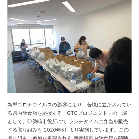
新型コロナウイルスの影響により、苦境に立たされてい
る県内飲食店を応援する「GTOプロジェクト」の一環
として、伊勢崎市役所にて ランチタイムに弁当を販売
する取り組みを 2020年5月より実施しています。この
取り組みに参加を希望される 伊勢崎市内飲食店を随時