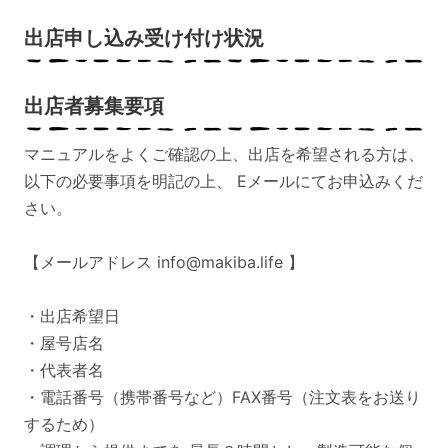
出店申し込み受け付け状況
出店者募集要項
マニュアルをよくご確認の上、出店を希望される方は、
以下の必要事項を明記の上、 Eメールにてお申込みくだ
さい。
【メールアドレス info@makiba.life 】
・出店希望日
・屋号店名
・代表者名
・電話番号（携帯番号など）FAX番号（注文表をお送り
するため）