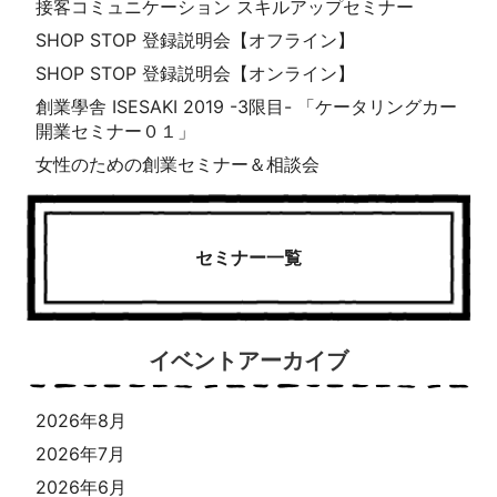
接客コミュニケーション スキルアップセミナー
SHOP STOP 登録説明会【オフライン】
SHOP STOP 登録説明会【オンライン】
創業學舎 ISESAKI 2019 -3限目- 「ケータリングカー
開業セミナー０１」
女性のための創業セミナー＆相談会
セミナー一覧
イベントアーカイブ
2026年8月
2026年7月
2026年6月