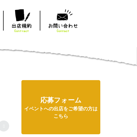
応募フォーム
イベントへの出店をご希望の方は
こちら