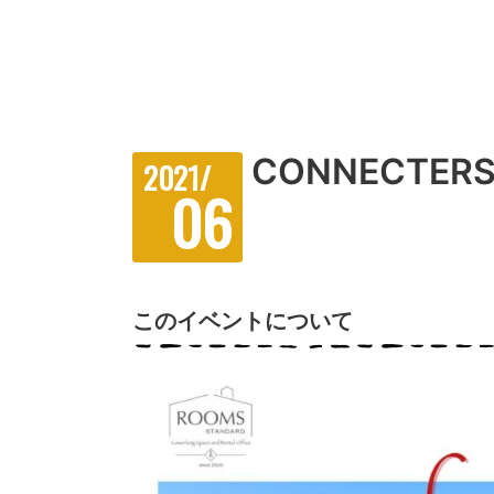
CONNECTER
2021/
06
このイベントについて