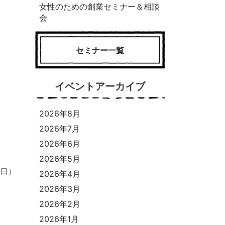
女性のための創業セミナー＆相談
会
セミナー一覧
イベントアーカイブ
2026年8月
2026年7月
2026年6月
2026年5月
（日）
2026年4月
2026年3月
2026年2月
2026年1月