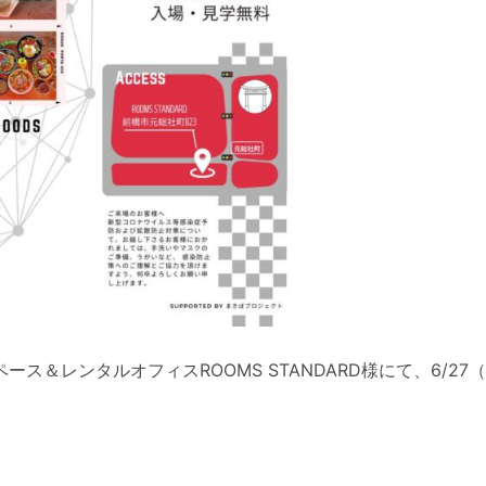
＆レンタルオフィスROOMS STANDARD様にて、6/27