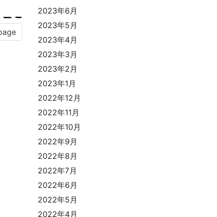
2023年6月
2023年5月
page
2023年4月
2023年3月
2023年2月
2023年1月
2022年12月
2022年11月
2022年10月
2022年9月
2022年8月
2022年7月
2022年6月
2022年5月
2022年4月