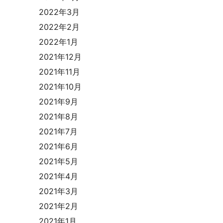
2022年3月
2022年2月
2022年1月
2021年12月
2021年11月
2021年10月
2021年9月
2021年8月
2021年7月
2021年6月
2021年5月
2021年4月
2021年3月
2021年2月
2021年1月