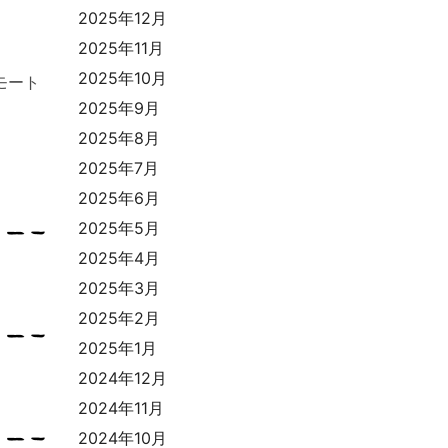
2025年12月
2025年11月
2025年10月
モート
2025年9月
2025年8月
2025年7月
2025年6月
2025年5月
2025年4月
2025年3月
2025年2月
2025年1月
2024年12月
2024年11月
2024年10月