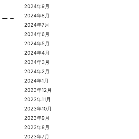
2024年9月
2024年8月
2024年7月
2024年6月
2024年5月
2024年4月
2024年3月
2024年2月
2024年1月
2023年12月
2023年11月
2023年10月
2023年9月
2023年8月
2023年7月