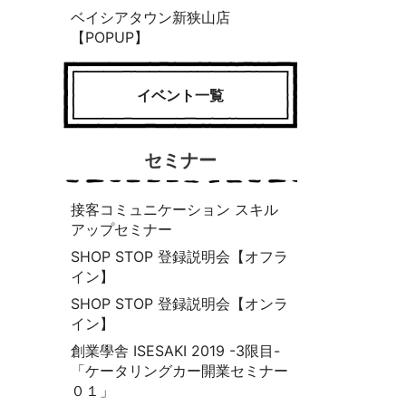
ベイシアタウン新狭山店
【POPUP】
イベント一覧
セミナー
接客コミュニケーション スキル
アップセミナー
SHOP STOP 登録説明会【オフラ
イン】
SHOP STOP 登録説明会【オンラ
イン】
創業學舎 ISESAKI 2019 -3限目-
「ケータリングカー開業セミナー
０１」