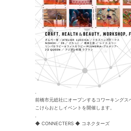
.
前橋市元総社にオープンするコワーキングスペース
こけらおとしイベントを開催します。
.
◆ CONNECTERS ◆ コネクターズ