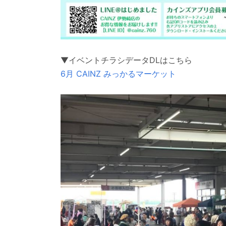
▼イベントチラシデータDLはこちら
6月 CAINZ みっかるマーケット