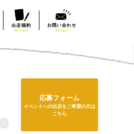
応募フォーム
イベントへの出店をご希望の方は
こちら