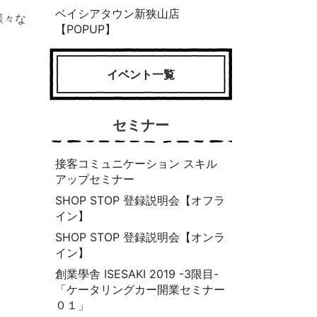
ベイシアタウン新狭山店
様々な
【POPUP】
イベント一覧
セミナー
接客コミュニケーション スキル
アップセミナー
SHOP STOP 登録説明会【オフラ
イン】
SHOP STOP 登録説明会【オンラ
イン】
創業學舎 ISESAKI 2019 -3限目-
「ケータリングカー開業セミナー
０１」