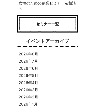
女性のための創業セミナー＆相談
会
セミナー一覧
イベントアーカイブ
2026年8月
2026年7月
2026年6月
2026年5月
2026年4月
2026年3月
2026年2月
2026年1月