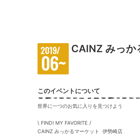
CAINZ みっか
2019/
06~
このイベントについて
世界に一つのお気に入りを見つけよう
\ FIND! MY FAVORITE /
CAINZ みっかるマーケット 伊勢崎店