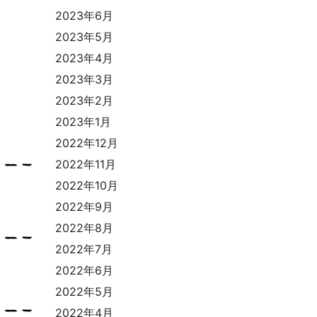
2023年6月
2023年5月
2023年4月
2023年3月
2023年2月
2023年1月
2022年12月
2022年11月
2022年10月
2022年9月
2022年8月
2022年7月
2022年6月
2022年5月
2022年4月