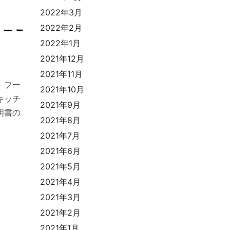
2022年3月
2022年2月
2022年1月
2021年12月
2021年11月
、フー
2021年10月
キッチ
2021年9月
明書の
2021年8月
2021年7月
2021年6月
2021年5月
2021年4月
2021年3月
2021年2月
2021年1月