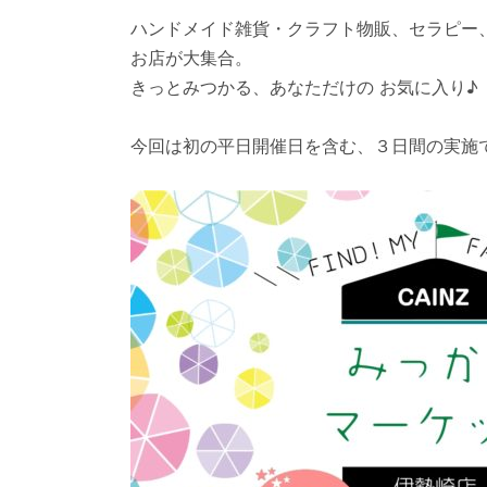
ハンドメイド雑貨・クラフト物販、セラピー
お店が大集合。
きっとみつかる、あなただけの お気に入り♪ 店
今回は初の平日開催日を含む、３日間の実施