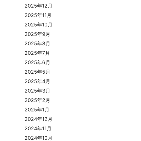
2025年12月
2025年11月
2025年10月
2025年9月
2025年8月
2025年7月
2025年6月
2025年5月
2025年4月
2025年3月
2025年2月
2025年1月
2024年12月
2024年11月
2024年10月