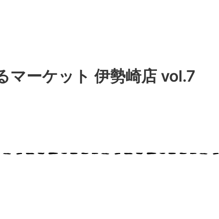
るマーケット 伊勢崎店 vol.7