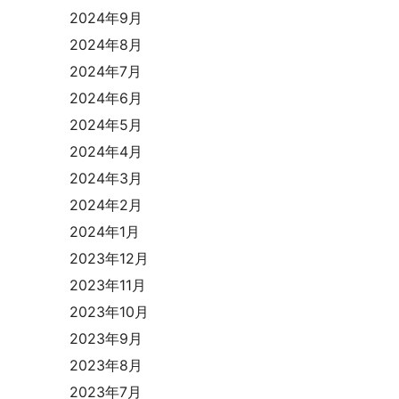
2024年9月
2024年8月
2024年7月
2024年6月
2024年5月
2024年4月
2024年3月
2024年2月
2024年1月
2023年12月
2023年11月
2023年10月
2023年9月
2023年8月
2023年7月