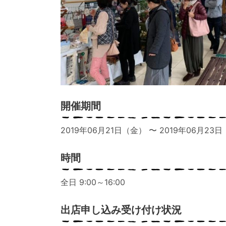
開催期間
2019年06月21日（金） 〜 2019年06月23
時間
全日 9:00～16:00
出店申し込み受け付け状況