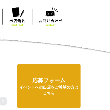
応募フォーム
イベントへの出店をご希望の方は
こちら