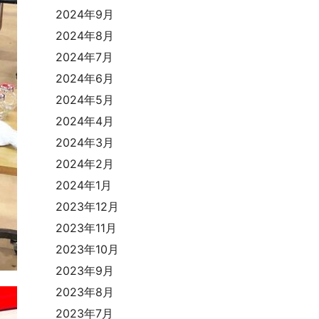
2024年9月
2024年8月
2024年7月
2024年6月
2024年5月
2024年4月
2024年3月
2024年2月
2024年1月
2023年12月
2023年11月
2023年10月
2023年9月
2023年8月
2023年7月