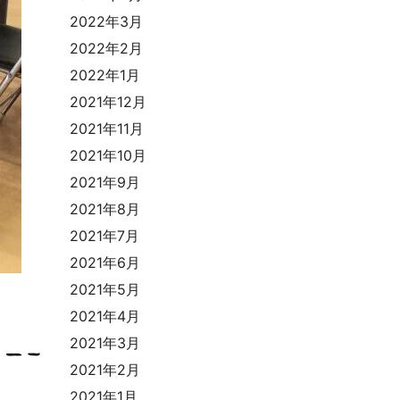
2022年3月
2022年2月
2022年1月
2021年12月
2021年11月
2021年10月
2021年9月
2021年8月
2021年7月
2021年6月
2021年5月
2021年4月
2021年3月
2021年2月
2021年1月