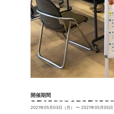
開催期間
2021年05月03日（月） 〜 2021年05月05