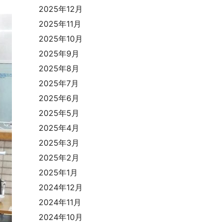
2025年12月
2025年11月
2025年10月
2025年9月
2025年8月
2025年7月
2025年6月
2025年5月
2025年4月
2025年3月
2025年2月
2025年1月
2024年12月
2024年11月
2024年10月