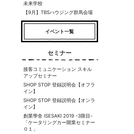
未来学校
【9月】TBSハウジング群馬会場
イベント一覧
セミナー
接客コミュニケーション スキル
アップセミナー
SHOP STOP 登録説明会【オフラ
イン】
SHOP STOP 登録説明会【オンラ
イン】
創業學舎 ISESAKI 2019 -3限目-
「ケータリングカー開業セミナー
０１」