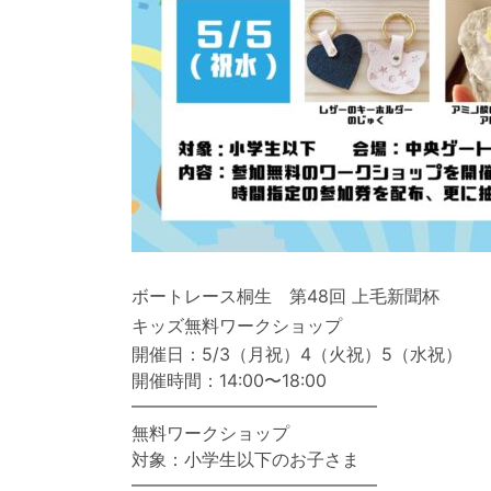
ボートレース桐生 第48回 上毛新聞杯
キッズ無料ワークショップ
開催日：5/3（月祝）4（火祝）5（水祝）
開催時間：14:00〜18:00
━━━━━━━━━━━━━━
無料ワークショップ
対象：小学生以下のお子さま
━━━━━━━━━━━━━━