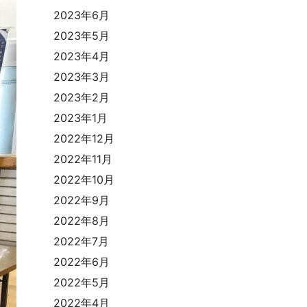
2023年6月
2023年5月
2023年4月
2023年3月
2023年2月
2023年1月
2022年12月
2022年11月
2022年10月
2022年9月
2022年8月
2022年7月
2022年6月
2022年5月
2022年4月