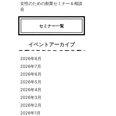
女性のための創業セミナー＆相談
会
セミナー一覧
イベントアーカイブ
2026年8月
2026年7月
2026年6月
2026年5月
2026年4月
2026年3月
2026年2月
2026年1月